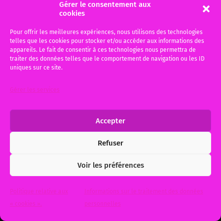
Gérer le consentement aux
cookies
Pour offrir les meilleures expériences, nous utilisons des technologies
telles que les cookies pour stocker et/ou accéder aux informations des
appareils. Le fait de consentir à ces technologies nous permettra de
traiter des données telles que le comportement de navigation ou les ID
uniques sur ce site.
Gérer les services
Accepter
Refuser
Voir les préférences
Politique relative aux
Informations sur le traitement des données
« cookies ».
personnelles