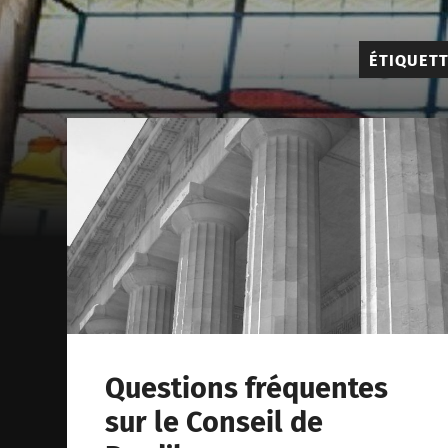
ÉTIQUETT
Questions fréquentes
sur le Conseil de