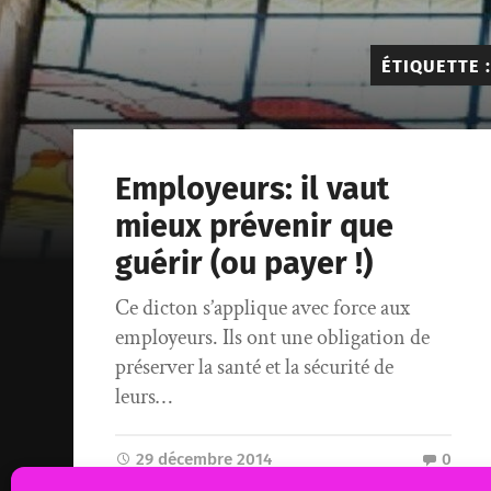
ÉTIQUETTE 
Employeurs: il vaut
mieux prévenir que
guérir (ou payer !)
Ce dicton s’applique avec force aux
employeurs. Ils ont une obligation de
préserver la santé et la sécurité de
leurs…
29 décembre 2014
0