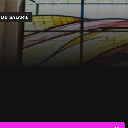
 DU SALARIÉ