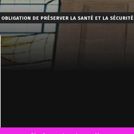
:
OBLIGATION DE PRÉSERVER LA SANTÉ ET LA SÉCURITÉ