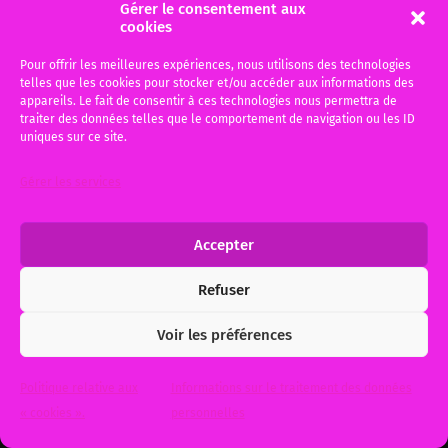
Gérer le consentement aux
cookies
Pour offrir les meilleures expériences, nous utilisons des technologies
telles que les cookies pour stocker et/ou accéder aux informations des
appareils. Le fait de consentir à ces technologies nous permettra de
traiter des données telles que le comportement de navigation ou les ID
uniques sur ce site.
Gérer les services
Accepter
Refuser
Voir les préférences
Politique relative aux
Informations sur le traitement des données
« cookies ».
personnelles