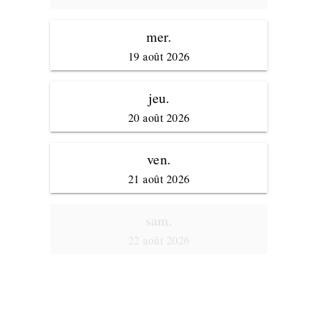
mer.
19 août 2026
jeu.
20 août 2026
ven.
21 août 2026
sam.
22 août 2026