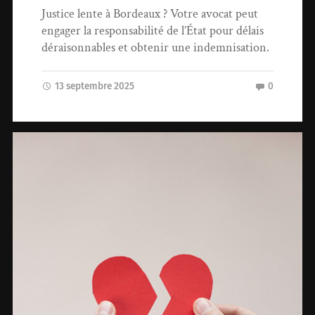
Justice lente à Bordeaux ? Votre avocat peut
engager la responsabilité de l’État pour délais
déraisonnables et obtenir une indemnisation.
13 septembre 2025
0