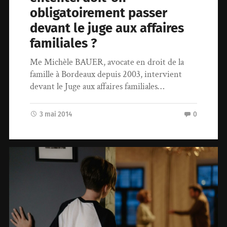
obligatoirement passer
devant le juge aux affaires
familiales ?
Me Michèle BAUER, avocate en droit de la
famille à Bordeaux depuis 2003, intervient
devant le Juge aux affaires familiales…
3 mai 2014
0