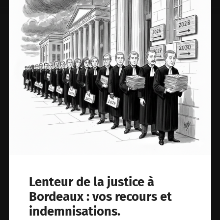
Lenteur de la justice à
Bordeaux : vos recours et
indemnisations.