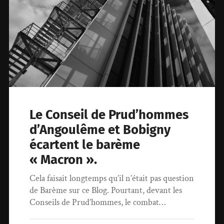
Le Conseil de Prud’hommes
d’Angoulême et Bobigny
écartent le barème
« Macron ».
Cela faisait longtemps qu’il n’était pas question
de Barème sur ce Blog. Pourtant, devant les
Conseils de Prud’hommes, le combat…