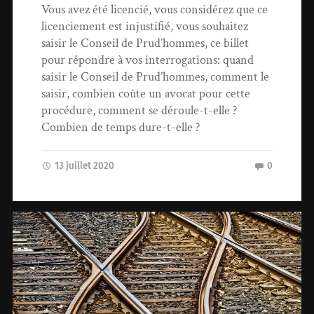
Vous avez été licencié, vous considérez que ce
licenciement est injustifié, vous souhaitez
saisir le Conseil de Prud’hommes, ce billet
pour répondre à vos interrogations: quand
saisir le Conseil de Prud’hommes, comment le
saisir, combien coûte un avocat pour cette
procédure, comment se déroule-t-elle ?
Combien de temps dure-t-elle ?
13 juillet 2020
0