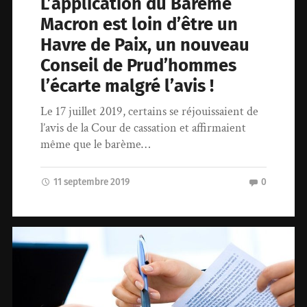
L’application du Barème
Macron est loin d’être un
Havre de Paix, un nouveau
Conseil de Prud’hommes
l’écarte malgré l’avis !
Le 17 juillet 2019, certains se réjouissaient de
l’avis de la Cour de cassation et affirmaient
même que le barème…
11 septembre 2019
0