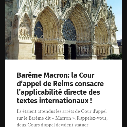
Barème Macron: la Cour
d’appel de Reims consacre
l’applicabilité directe des
textes internationaux !
Ils étaient attendus les arrêts de Cour d’appel
sur le Barème dit « Macron ». Rappelez-vous,
deux Cours d’appel devaient statuer