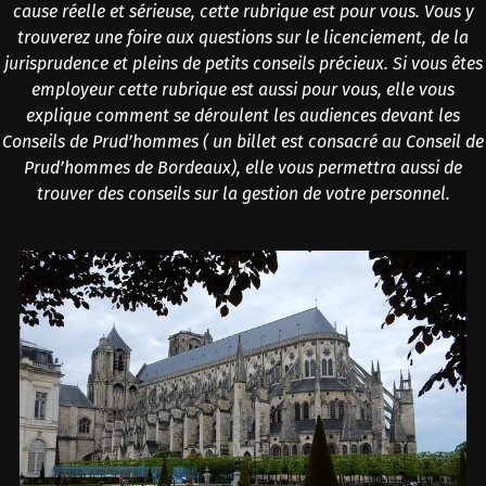
cause réelle et sérieuse, cette rubrique est pour vous. Vous y
trouverez une foire aux questions sur le licenciement, de la
jurisprudence et pleins de petits conseils précieux. Si vous êtes
employeur cette rubrique est aussi pour vous, elle vous
explique comment se déroulent les audiences devant les
Conseils de Prud’hommes ( un billet est consacré au Conseil de
Prud’hommes de Bordeaux), elle vous permettra aussi de
trouver des conseils sur la gestion de votre personnel.