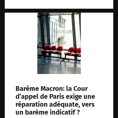
Barème Macron: la Cour
d’appel de Paris exige une
réparation adéquate, vers
un barème indicatif ?