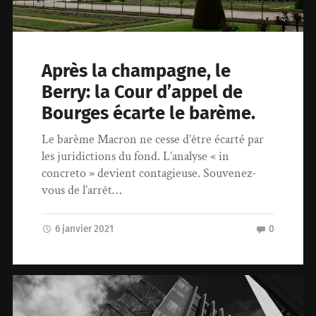
Après la champagne, le
Berry: la Cour d’appel de
Bourges écarte le barème.
Le barème Macron ne cesse d’être écarté par
les juridictions du fond. L’analyse « in
concreto » devient contagieuse. Souvenez-
vous de l’arrêt…
6 janvier 2021
0