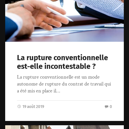
La rupture conventionnelle
est-elle incontestable ?
La rupture conventionnelle est un mode
autonome de rupture du contrat de travail qui
a été mis en place il…
19 août 2019
0