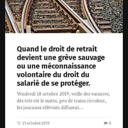
Quand le droit de retrait
devient une grève sauvage
ou une méconnaissance
volontaire du droit du
salarié de se protéger.
Vendredi 18 octobre 2019, veille des vacances,
dès très tôt le matin, peu de trains circulent,
les journaux télévisés diffusent…
21 octobre 2019
0