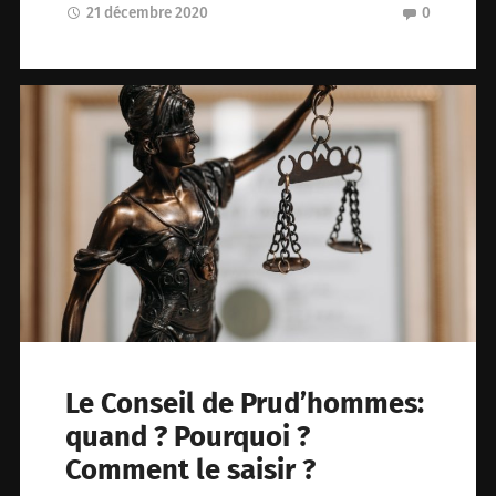
21 décembre 2020
0
Le Conseil de Prud’hommes:
quand ? Pourquoi ?
Comment le saisir ?