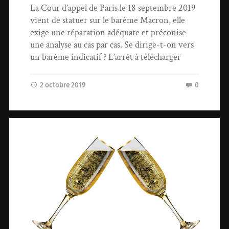
La Cour d’appel de Paris le 18 septembre 2019
vient de statuer sur le barème Macron, elle
exige une réparation adéquate et préconise
une analyse au cas par cas. Se dirige-t-on vers
un barème indicatif ? L’arrêt à télécharger
2 octobre 2019
0