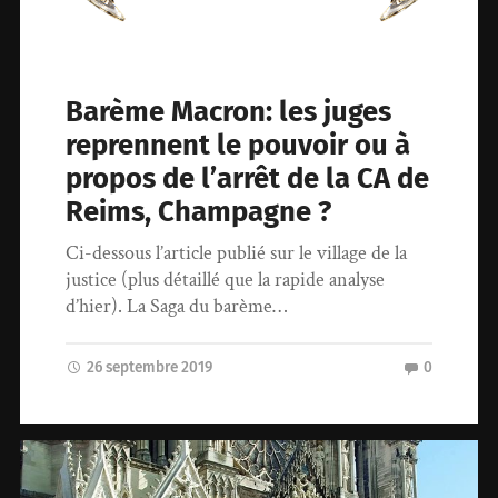
Barème Macron: les juges
reprennent le pouvoir ou à
propos de l’arrêt de la CA de
Reims, Champagne ?
Ci-dessous l’article publié sur le village de la
justice (plus détaillé que la rapide analyse
d’hier). La Saga du barème…
26 septembre 2019
0