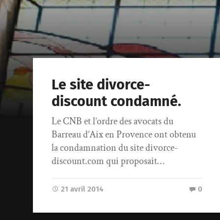
Le site divorce-
discount condamné.
Le CNB et l’ordre des avocats du
Barreau d’Aix en Provence ont obtenu
la condamnation du site divorce-
discount.com qui proposait…
21 avril 2014
0