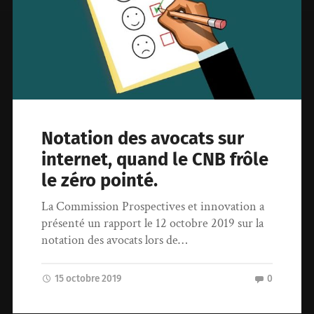
Notation des avocats sur
internet, quand le CNB frôle
le zéro pointé.
La Commission Prospectives et innovation a
présenté un rapport le 12 octobre 2019 sur la
notation des avocats lors de…
15 octobre 2019
0