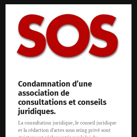
Condamnation d’une
association de
consultations et conseils
juridiques.
La consultation juridique, le conseil juridique
et la rédaction d’actes sous seing privé sont