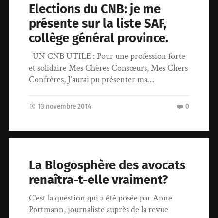
Elections du CNB: je me
présente sur la liste SAF,
collège général province.
UN CNB UTILE : Pour une profession forte
et solidaire Mes Chères Consœurs, Mes Chers
Confrères, J’aurai pu présenter ma…
13 novembre 2014
0
La Blogosphère des avocats
renaîtra-t-elle vraiment?
C’est la question qui a été posée par Anne
Portmann, journaliste auprès de la revue