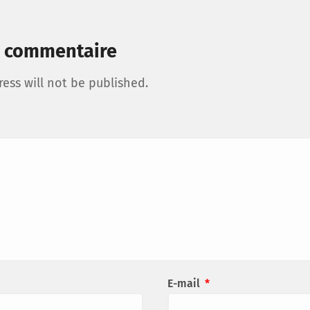
n commentaire
ess will not be published.
E-mail
*