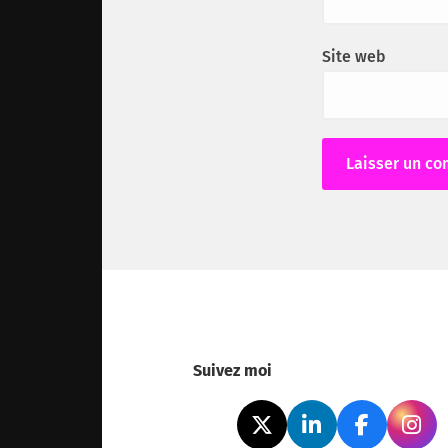
Site web
Alternative:
Suivez moi