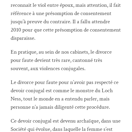
reconnait le viol entre époux, mais attention, il fait
référence à une présomption de consentement
jusqu’à preuve du contraire. Il a fallu attendre
2010 pour que cette présomption de consentement
disparaisse.
En pratique, au sein de nos cabinets, le divorce
pour faute devient très rare, cantonné très
souvent, aux violences conjugales.
Le divorce pour faute pour n’avoir pas respecté ce
devoir conjugal est comme le monstre du Loch
Ness, tout le monde en a entendu parler, mais
personne n’a jamais diligenté cette procédure.
Ce devoir conjugal est devenu archaïque, dans une
Société qui évolue, dans laquelle la femme s’est