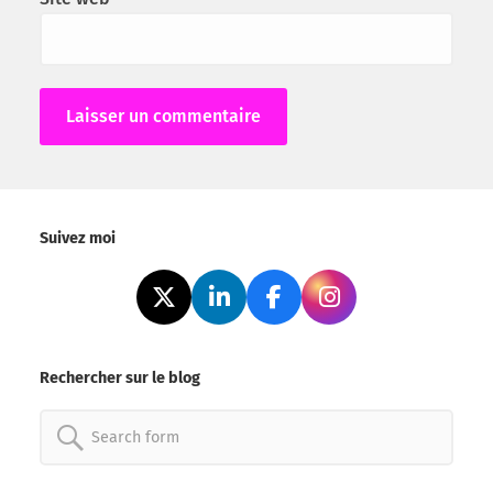
Alternative:
Suivez moi
Rechercher sur le blog
Search
for: