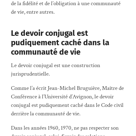
de la fidélité et de l’obligation à une communauté
de vie, entre autres.
Le devoir conjugal est
pudiquement caché dans la
communauté de vie
Le devoir conjugal est une construction
jurisprudentielle.
Comme l’a écrit Jean-Michel Bruguière, Maître de
Conférence à l’Université d’Avignon, le devoir
conjugal est pudiquement caché dans le Code civil
derrière la communauté de vie.
Dans les années 1960, 1970, ne pas respecter son