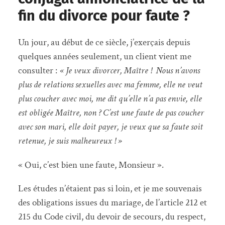
fin du divorce pour faute ?
Un jour, au début de ce siècle, j’exerçais depuis
quelques années seulement, un client vient me
consulter :
« Je veux divorcer, Maître ! Nous n’avons
plus de relations sexuelles avec ma femme, elle ne veut
plus coucher avec moi, me dit qu’elle n’a pas envie, elle
est obligée Maître, non ? C’est une faute de pas coucher
avec son mari, elle doit payer, je veux que sa faute soit
retenue, je suis malheureux ! »
« Oui, c’est bien une faute, Monsieur ».
Les études n’étaient pas si loin, et je me souvenais
des obligations issues du mariage, de l’article 212 et
215 du Code civil, du devoir de secours, du respect,