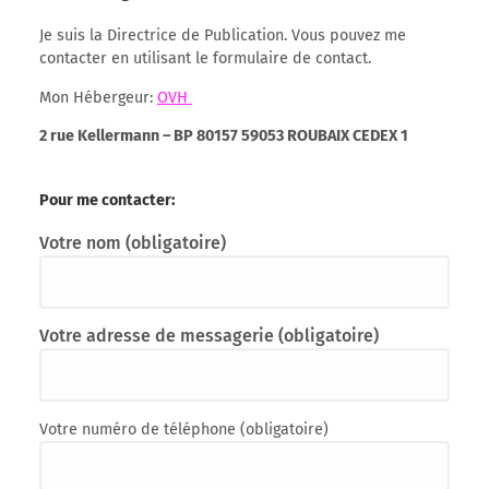
Je suis la Directrice de Publication. Vous pouvez me
contacter en utilisant le formulaire de contact.
Mon Hébergeur:
OVH
2 rue Kellermann – BP 80157 59053 ROUBAIX CEDEX 1
Pour me contacter:
Votre nom (obligatoire)
Votre adresse de messagerie (obligatoire)
Votre numéro de téléphone (obligatoire)