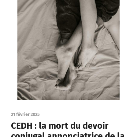
21 février 2025
CEDH : la mort du devoir
conjugal annonciatrice de la