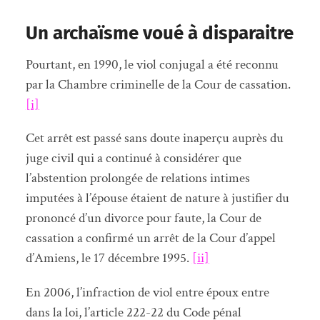
Un archaïsme voué à disparaitre
Pourtant, en 1990, le viol conjugal a été reconnu
par la Chambre criminelle de la Cour de cassation.
[i]
Cet arrêt est passé sans doute inaperçu auprès du
juge civil qui a continué à considérer que
l’abstention prolongée de relations intimes
imputées à l’épouse étaient de nature à justifier du
prononcé d’un divorce pour faute, la Cour de
cassation a confirmé un arrêt de la Cour d’appel
d’Amiens, le 17 décembre 1995.
[ii]
En 2006, l’infraction de viol entre époux entre
dans la loi, l’article 222-22 du Code pénal