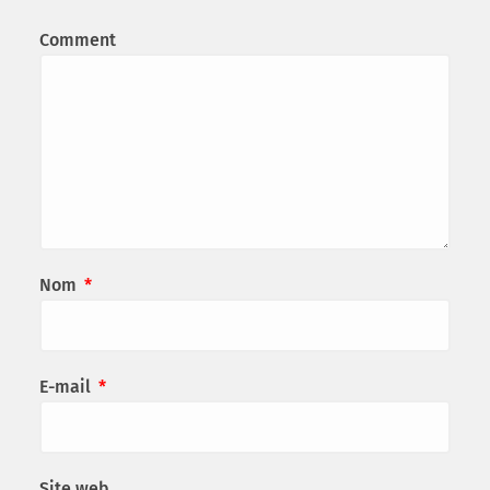
Comment
Nom
*
E-mail
*
Site web