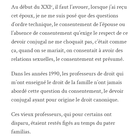
Au début du XXIᵉ, il faut l’avouer, lorsque j’ai reçu
cet époux, je ne me suis posé que des questions
d’ordre technique, le consentement de l’épouse ou
l’absence de consentement qu’exige le respect de ce
devoir conjugal ne me choquait pas, c’était comme
ça, quand on se mariait, on consentait à avoir des
relations sexuelles, le consentement est présumé.
Dans les années 1990, les professeurs de droit qui
m’ont enseigné le droit de la famille n’ont jamais
abordé cette question du consentement, le devoir
conjugal ayant pour origine le droit canonique.
Ces vieux professeurs, qui pour certains ont
disparu, étaient restés figés au temps du pater
familias.