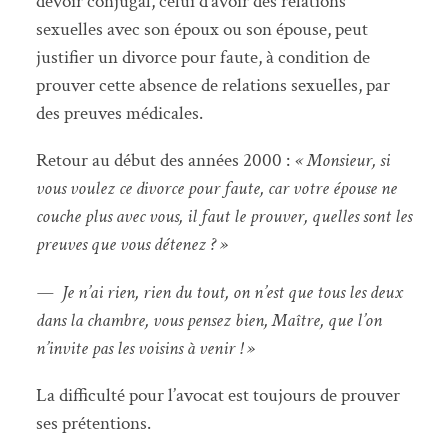
devoir conjugal, celui d’avoir des relations
sexuelles avec son époux ou son épouse, peut
justifier un divorce pour faute, à condition de
prouver cette absence de relations sexuelles, par
des preuves médicales.
Retour au début des années 2000 :
« Monsieur, si
vous voulez ce divorce pour faute, car votre épouse ne
couche plus avec vous, il faut le prouver, quelles sont les
preuves que vous détenez ? »
— Je n’ai rien, rien du tout, on n’est que tous les deux
dans la chambre, vous pensez bien, Maître, que l’on
n’invite pas les voisins à venir ! »
La difficulté pour l’avocat est toujours de prouver
ses prétentions.