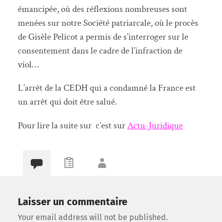
émancipée, où des réflexions nombreuses sont
menées sur notre Société patriarcale, où le procès
de Gisèle Pelicot a permis de s’interroger sur le
consentement dans le cadre de l’infraction de
viol…
L’arrêt de la CEDH qui a condamné la France est
un arrêt qui doit être salué.
Pour lire la suite sur c’est sur
Actu-Juridique
Laisser un commentaire
Your email address will not be published.