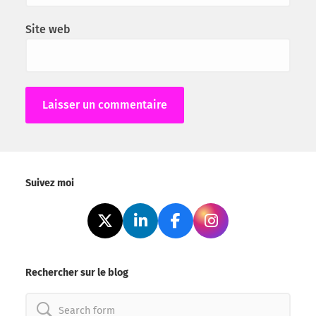
Site web
Alternative:
Suivez moi
Rechercher sur le blog
Search