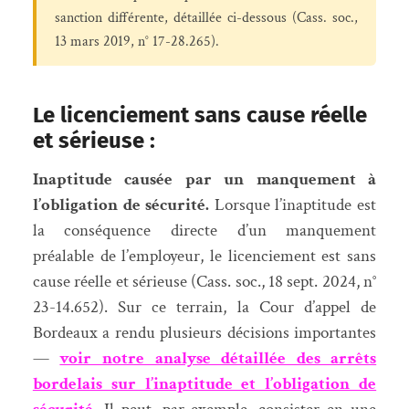
sanction différente, détaillée ci-dessous (Cass. soc.,
13 mars 2019, n° 17-28.265).
Le licenciement sans cause réelle
et sérieuse :
Inaptitude causée par un manquement à
l’obligation de sécurité.
Lorsque l’inaptitude est
la conséquence directe d’un manquement
préalable de l’employeur, le licenciement est sans
cause réelle et sérieuse (Cass. soc., 18 sept. 2024, n°
23-14.652). Sur ce terrain, la Cour d’appel de
Bordeaux a rendu plusieurs décisions importantes
—
voir notre analyse détaillée des arrêts
bordelais sur l’inaptitude et l’obligation de