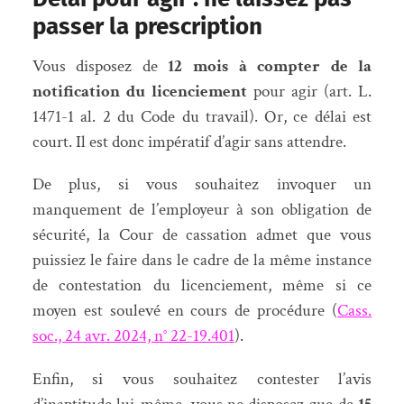
passer la prescription
Vous disposez de
12 mois à compter de la
notification du licenciement
pour agir (art. L.
1471-1 al. 2 du Code du travail). Or, ce délai est
court. Il est donc impératif d’agir sans attendre.
De plus, si vous souhaitez invoquer un
manquement de l’employeur à son obligation de
sécurité, la Cour de cassation admet que vous
puissiez le faire dans le cadre de la même instance
de contestation du licenciement, même si ce
moyen est soulevé en cours de procédure (
Cass.
soc., 24 avr. 2024, n° 22-19.401
).
Enfin, si vous souhaitez contester l’avis