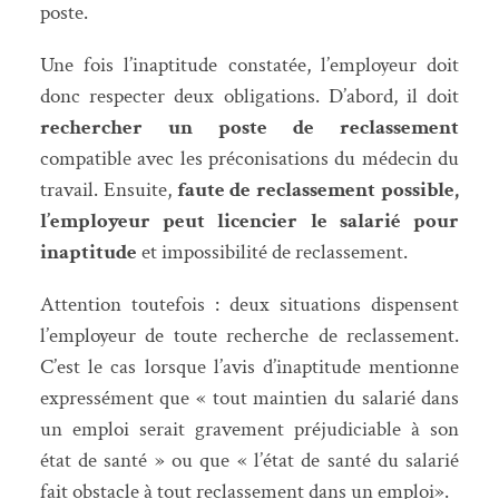
poste.
Une fois l’inaptitude constatée, l’employeur doit
donc respecter deux obligations. D’abord, il doit
rechercher un poste de reclassement
compatible avec les préconisations du médecin du
travail. Ensuite,
faute de reclassement possible,
l’employeur peut licencier le salarié pour
inaptitude
et impossibilité de reclassement.
Attention toutefois : deux situations dispensent
l’employeur de toute recherche de reclassement.
C’est le cas lorsque l’avis d’inaptitude mentionne
expressément que « tout maintien du salarié dans
un emploi serait gravement préjudiciable à son
état de santé » ou que « l’état de santé du salarié
fait obstacle à tout reclassement dans un emploi».