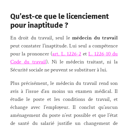
Qu’est-ce que le licenciement
pour inaptitude ?
En droit du travail, seul le
médecin du travail
peut constater l’inaptitude. Lui seul a compétence
pour la prononcer (
art. L. 1226-2
et
L. 1226-10 du
Code du travail
). Ni le médecin traitant, ni la
Sécurité sociale ne peuvent se substituer à lui.
Plus précisément, le médecin du travail rend son
avis à l’issue d’au moins un examen médical. Il
étudie le poste et les conditions de travail, et
échange avec l’employeur. Il conclut qu’aucun
aménagement du poste n’est possible et que l’état
de santé du salarié justifie un changement de