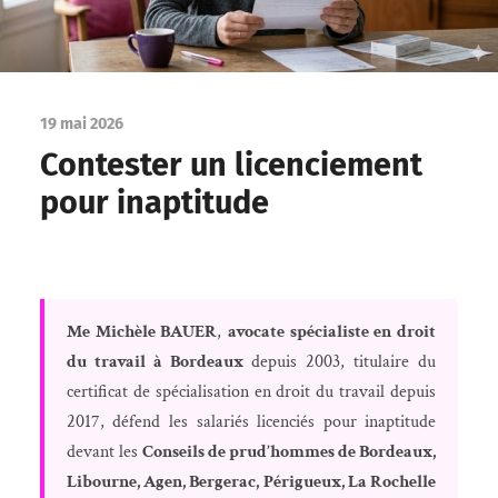
19 mai 2026
Contester un licenciement
pour inaptitude
Me Michèle BAUER
,
avocate spécialiste en droit
du travail à Bordeaux
depuis 2003, titulaire du
certificat de spécialisation en droit du travail depuis
2017, défend les salariés licenciés pour inaptitude
devant les
Conseils de prud’hommes de Bordeaux,
Libourne, Agen, Bergerac, Périgueux, La Rochelle