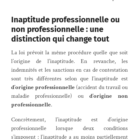
Inaptitude professionnelle ou
non professionnelle : une
distinction qui change tout
La loi prévoit la même procédure quelle que soit
l’origine de l’inaptitude. En revanche, les
indemnités et les sanctions en cas de contestation
sont très différentes selon que l’inaptitude est
d’origine professionnelle
(accident du travail ou
maladie professionnelle) ou
d’origine non
professionnelle
.
Concrètement, l’inaptitude est d’origine
professionnelle lorsque deux conditions
s’imposent : l’inaptitude a au moins partiellement