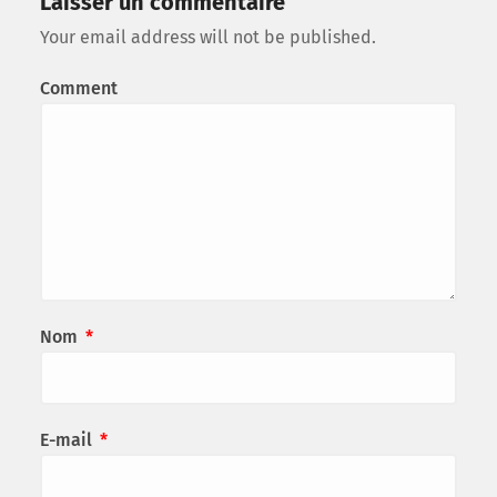
Laisser un commentaire
Your email address will not be published.
Comment
Nom
*
E-mail
*