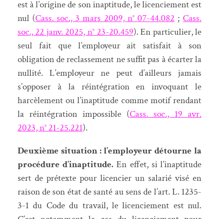
est à l’origine de son inaptitude, le licenciement est
nul (
Cass. soc., 3 mars 2009, n° 07-44.082
;
Cass.
soc., 22 janv. 2025, n° 23-20.459
). En particulier, le
seul fait que l’employeur ait satisfait à son
obligation de reclassement ne suffit pas à écarter la
nullité. L’employeur ne peut d’ailleurs jamais
s’opposer à la réintégration en invoquant le
harcèlement ou l’inaptitude comme motif rendant
la réintégration impossible (
Cass. soc., 19 avr.
2023, n° 21-25.221
).
Deuxième situation : l’employeur détourne la
procédure d’inaptitude.
En effet, si l’inaptitude
sert de prétexte pour licencier un salarié visé en
raison de son état de santé au sens de l’art. L. 1235-
3-1 du Code du travail, le licenciement est nul.