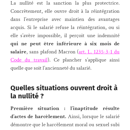
La nullité est la sanction la plus protectrice.
Concrètement, elle ouvre droit à la réintégration
dans l’entreprise avec maintien des avantages
acquis. Si le salarié refuse la réintégration, ou si
elle s’avère impossible, il perçoit une indemnité
qui ne peut être inférieure à six mois de
salaire
, sans plafond Macron (
art. L. 1235-3-1 du
Code du travail
). Ce plancher s’applique ainsi
quelle que soit l’ancienneté du salarié.
Quelles situations ouvrent droit à
la nullité ?
Première situation : l’inaptitude résulte
d’actes de harcèlement.
Ainsi, lorsque le salarié
démontre que le harcèlement moral ou sexuel subi