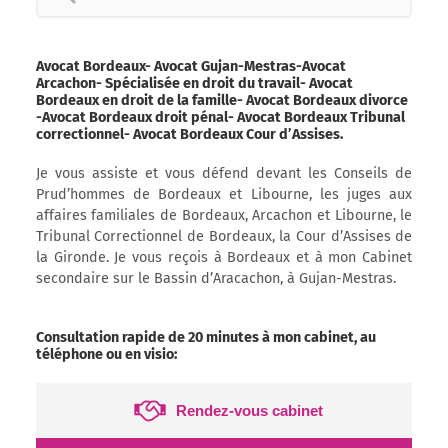
for:
Avocat Bordeaux- Avocat Gujan-Mestras-Avocat
Arcachon- Spécialisée en droit du travail- Avocat
Bordeaux en droit de la famille- Avocat Bordeaux divorce
-Avocat Bordeaux droit pénal- Avocat Bordeaux Tribunal
correctionnel- Avocat Bordeaux Cour d’Assises.
Je vous assiste et vous défend devant les Conseils de
Prud’hommes de Bordeaux et Libourne, les juges aux
affaires familiales de Bordeaux, Arcachon et Libourne, le
Tribunal Correctionnel de Bordeaux, la Cour d’Assises de
la Gironde. Je vous reçois à Bordeaux et à mon Cabinet
secondaire sur le Bassin d’Aracachon, à Gujan-Mestras.
Consultation rapide de 20 minutes à mon cabinet, au
téléphone ou en visio:
Rendez-vous cabinet