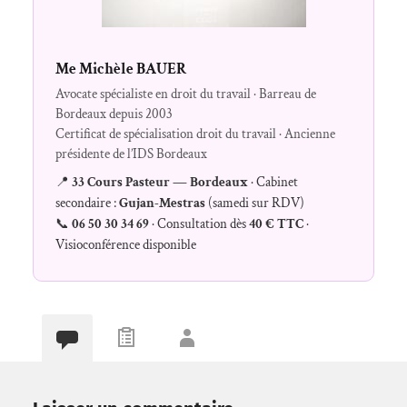
Me Michèle BAUER
Avocate spécialiste en droit du travail · Barreau de
Bordeaux depuis 2003
Certificat de spécialisation droit du travail · Ancienne
présidente de l’IDS Bordeaux
📍
33 Cours Pasteur — Bordeaux
· Cabinet
secondaire :
Gujan-Mestras
(samedi sur RDV)
📞
06 50 30 34 69
· Consultation dès
40 € TTC
·
Visioconférence disponible