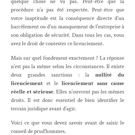
quelque chose ne va pas. Peut-être que la
procédure n’a pas été respectée. Peut-être que
votre inaptitude est la conséquence directe d’un
harcèlement ou d’un manquement de l’entreprise à
son obligation de sécurité. Dans tous les cas, vous
avez le droit de contester ce licenciement.
Mais sur quel fondement exactement ? La réponse
n’est pas la même selon les circonstances. Il existe
deux grandes sanctions : la
nullité du
licenciement
et le
licenciement sans cause
réelle et sérieuse
. Elles n’ouvrent pas les mêmes
droits. Il est donc essentiel de bien identifier le
terrain juridique avant d’agir.
Voici ce que vous devez savoir avant de saisir le
conseil de prud’hommes.