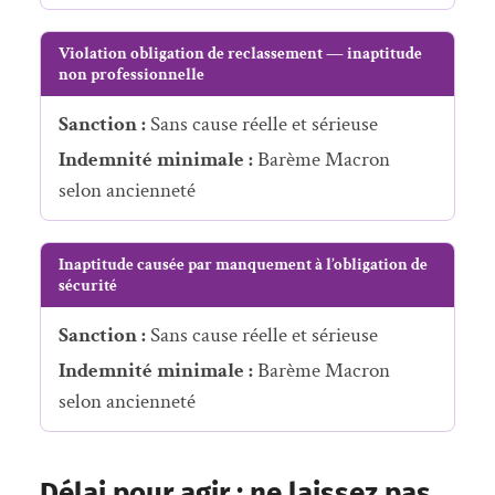
Violation obligation de reclassement — inaptitude
non professionnelle
Sanction :
Sans cause réelle et sérieuse
Indemnité minimale :
Barème Macron
selon ancienneté
Inaptitude causée par manquement à l’obligation de
sécurité
Sanction :
Sans cause réelle et sérieuse
Indemnité minimale :
Barème Macron
selon ancienneté
Délai pour agir : ne laissez pas