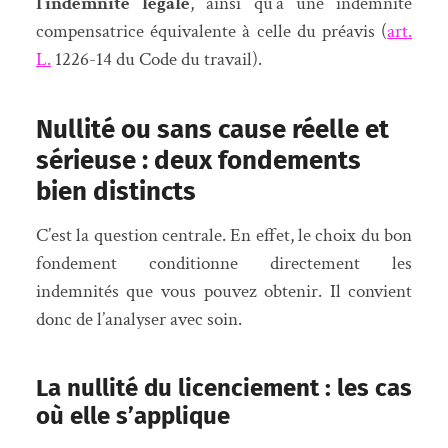
l’indemnité légale
, ainsi qu’à une indemnité
compensatrice équivalente à celle du préavis (
art.
L.
1226-14 du Code du travail).
Nullité ou sans cause réelle et
sérieuse : deux fondements
bien distincts
C’est la question centrale. En effet, le choix du bon
fondement conditionne directement les
indemnités que vous pouvez obtenir. Il convient
donc de l’analyser avec soin.
La nullité du licenciement : les cas
où elle s’applique