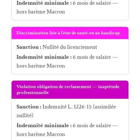
Indemnité minimale :
6 mois de salaire —
hors barème Macron
Discrimination liée à l’état de santé ou au handicap
Sanction :
Nullité du licenciement
Indemnité minimale :
6 mois de salaire —
hors barème Macron
Violation obligation de reclassement — inaptitude
professionnelle
Sanction :
Indemnité L. 1226-15 (assimilée
nullité)
Indemnité minimale :
6 mois de salaire —
hors barème Macron