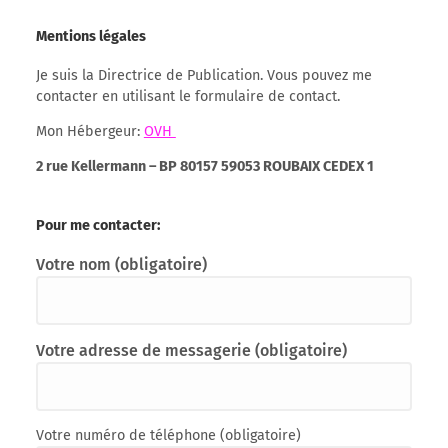
Mentions légales
Je suis la Directrice de Publication. Vous pouvez me
contacter en utilisant le formulaire de contact.
Mon Hébergeur:
OVH
2 rue Kellermann – BP 80157 59053 ROUBAIX CEDEX 1
Pour me contacter:
Votre nom (obligatoire)
Votre adresse de messagerie (obligatoire)
Votre numéro de téléphone (obligatoire)