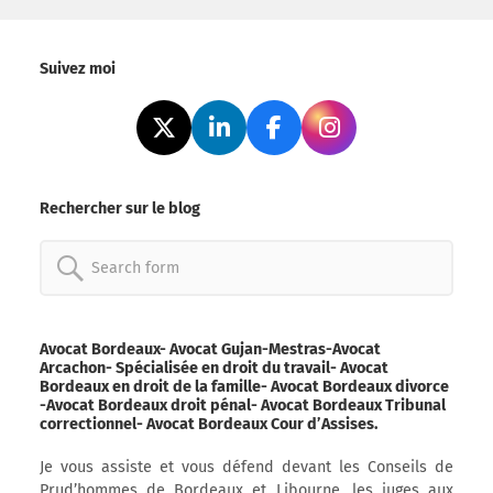
Suivez moi
Rechercher sur le blog
Search
for:
Avocat Bordeaux- Avocat Gujan-Mestras-Avocat
Arcachon- Spécialisée en droit du travail- Avocat
Bordeaux en droit de la famille- Avocat Bordeaux divorce
-Avocat Bordeaux droit pénal- Avocat Bordeaux Tribunal
correctionnel- Avocat Bordeaux Cour d’Assises.
Je vous assiste et vous défend devant les Conseils de
Prud’hommes de Bordeaux et Libourne, les juges aux