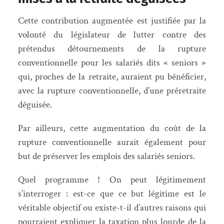
Cette contribution augmentée est justifiée par la
volonté du législateur de lutter contre des
prétendus détournements de la rupture
conventionnelle pour les salariés dits « seniors »
qui, proches de la retraite, auraient pu bénéficier,
avec la rupture conventionnelle, d’une préretraite
déguisée.
Par ailleurs, cette augmentation du coût de la
rupture conventionnelle aurait également pour
but de préserver les emplois des salariés seniors.
Quel programme ! On peut légitimement
s’interroger : est-ce que ce but légitime est le
véritable objectif ou existe-t-il d’autres raisons qui
pourraient expliquer la taxation plus lourde de la