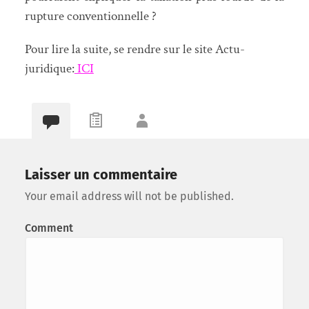
rupture conventionnelle ?
Pour lire la suite, se rendre sur le site Actu-
juridique:
ICI
Laisser un commentaire
Your email address will not be published.
Comment