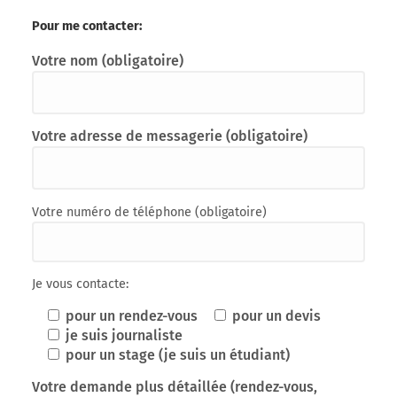
Pour me contacter:
Votre nom (obligatoire)
Votre adresse de messagerie (obligatoire)
Votre numéro de téléphone (obligatoire)
Je vous contacte:
pour un rendez-vous
pour un devis
je suis journaliste
pour un stage (je suis un étudiant)
Votre demande plus détaillée (rendez-vous,