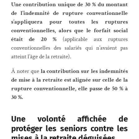
Une contribution unique de 30 % du montant
de l’indemnité de rupture conventionnelle
s’appliquera pour toutes les ruptures
conventionnelles, alors que le forfait social
était de 20 %
(applicable aux ruptures
conventionnelles des salariés qui n’avaient pas
atteint l’âge de la retraite).
À noter que
la contribution sur les indemnités
de mise à la retraite est alignée sur celle de la
rupture conventionnelle, elle passe de 50 % à
30 %.
Une volonté affichée de
protéger les seniors contre les
mises à la retraite déguisées