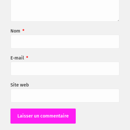
Nom
*
E-mail
*
Site web
Alternative: