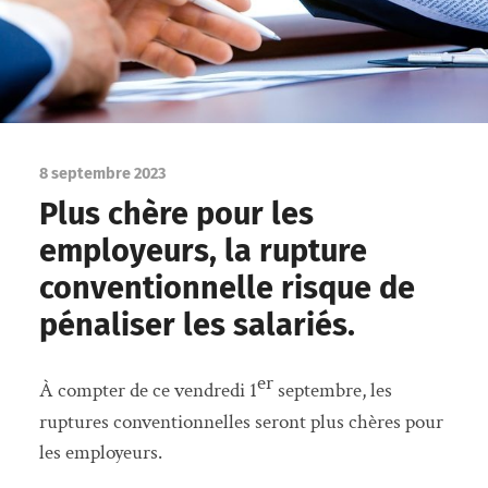
8 septembre 2023
Plus chère pour les
employeurs, la rupture
conventionnelle risque de
pénaliser les salariés.
er
À compter de ce vendredi 1
septembre, les
ruptures conventionnelles seront plus chères pour
les employeurs.