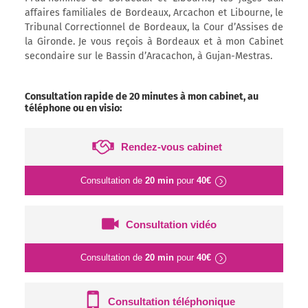
affaires familiales de Bordeaux, Arcachon et Libourne, le
Tribunal Correctionnel de Bordeaux, la Cour d’Assises de
la Gironde. Je vous reçois à Bordeaux et à mon Cabinet
secondaire sur le Bassin d’Aracachon, à Gujan-Mestras.
Consultation rapide de 20 minutes à mon cabinet, au
téléphone ou en visio:
Rendez-vous cabinet
Consultation de
20 min
pour
40€
Consultation vidéo
Consultation de
20 min
pour
40€
Consultation téléphonique