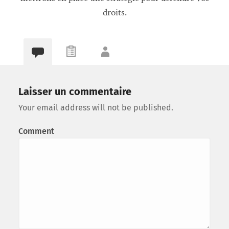
droits.
Laisser un commentaire
Your email address will not be published.
Comment