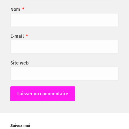
Nom
*
E-mail
*
Site web
Alternative:
Suivez moi