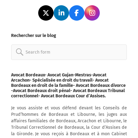
Rechercher sur le blog
Search
for:
Avocat Bordeaux- Avocat Gujan-Mestras-Avocat
Arcachon- Spécialisée en droit du travail- Avocat
Bordeaux en droit de la famille- Avocat Bordeaux divorce
-Avocat Bordeaux droit pénal- Avocat Bordeaux Tribunal
correctionnel- Avocat Bordeaux Cour d’Assises.
Je vous assiste et vous défend devant les Conseils de
Prud’hommes de Bordeaux et Libourne, les juges aux
affaires familiales de Bordeaux, Arcachon et Libourne, le
Tribunal Correctionnel de Bordeaux, la Cour d’Assises de
la Gironde. Je vous reçois à Bordeaux et à mon Cabinet