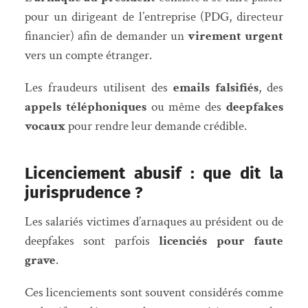
pour un dirigeant de l’entreprise (PDG, directeur
financier) afin de demander un
virement urgent
vers un compte étranger.
Les fraudeurs utilisent des
emails falsifiés
, des
appels téléphoniques
ou même des
deepfakes
vocaux
pour rendre leur demande crédible.
Licenciement abusif : que dit la
jurisprudence ?
Les salariés victimes d’arnaques au président ou de
deepfakes sont parfois
licenciés pour faute
grave
.
Ces licenciements sont souvent considérés comme