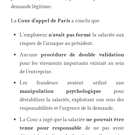
demande légitime.
La
Cour d’appel de Paris
a conclu que
L’employeur
n’avait pas formé
la salariée aux
risques de l’arnaque au président.
Aucune
procédure de double validation
pour les virements importants existait au sein
de l’entreprise.
Les fraudeurs avaient utilisé une
manipulation psychologique
pour
déstabiliser la salariée, exploitant son sens des
responsabilités et l’urgence de la demande.
La Cour a jugé que la salariée
ne pouvait être
tenue pour responsable
de ne pas avoir