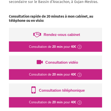
secondaire sur le Bassin d’Aracachon, à Gujan-Mestras.
Consultation rapide de 20 minutes à mon cabinet, au
téléphone ou en visio:
Rendez-vous cabinet
Consultation de
20 min
pour
40€
Consultation vidéo
Consultation de
20 min
pour
40€
Consultation téléphonique
Consultation de
20 min
pour
40€