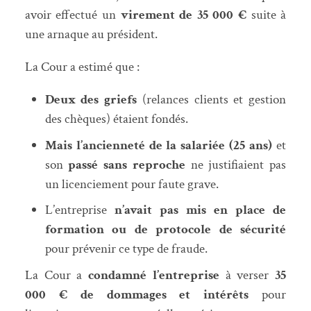
avoir effectué un
virement de 35 000 €
suite à
une arnaque au président.
La Cour a estimé que :
Deux des griefs
(relances clients et gestion
des chèques) étaient fondés.
Mais l’ancienneté de la salariée (25 ans)
et
son
passé sans reproche
ne justifiaient pas
un licenciement pour faute grave.
L’entreprise
n’avait pas mis en place de
formation ou de protocole de sécurité
pour prévenir ce type de fraude.
La Cour a
condamné l’entreprise
à verser
35
000 € de dommages et intérêts
pour