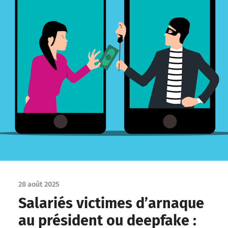
28 août 2025
Salariés victimes d’arnaque
au président ou deepfake :