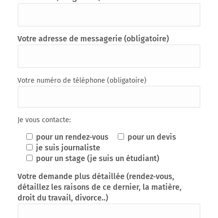
Votre adresse de messagerie (obligatoire)
Votre numéro de téléphone (obligatoire)
Je vous contacte:
pour un rendez-vous
pour un devis
je suis journaliste
pour un stage (je suis un étudiant)
Votre demande plus détaillée (rendez-vous,
détaillez les raisons de ce dernier, la matière,
droit du travail, divorce..)