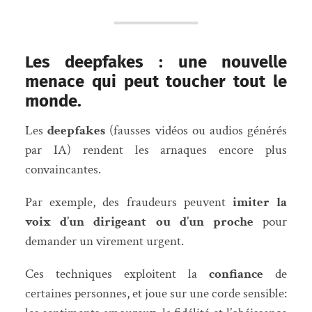
Les deepfakes : une nouvelle
menace qui peut toucher tout le
monde.
Les
deepfakes
(fausses vidéos ou audios générés
par IA) rendent les arnaques encore plus
convaincantes.
Par exemple, des fraudeurs peuvent
imiter la
voix d’un dirigeant ou d’un proche
pour
demander un virement urgent.
Ces techniques exploitent la
confiance
de
certaines personnes, et joue sur une corde sensible: