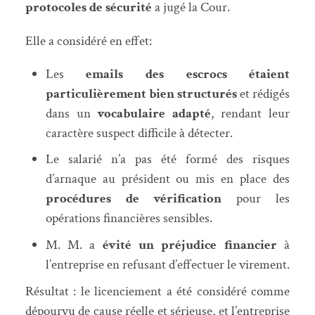
protocoles de sécurité
a jugé la Cour.
Elle a considéré en effet:
Les
emails des escrocs étaient
particulièrement bien structurés
et rédigés
dans un
vocabulaire adapté
, rendant leur
caractère suspect difficile à détecter.
Le salarié n’a pas été formé des risques
d’arnaque au président ou mis en place des
procédures de vérification
pour les
opérations financières sensibles.
M. M. a
évité un préjudice financier
à
l’entreprise en refusant d’effectuer le virement.
Résultat : le licenciement a été considéré comme
dépourvu de cause réelle et sérieuse, et l’entreprise