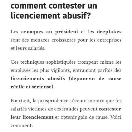
comment contester un
licenciement abusif?
Les
arnaques au président
et les
deepfakes
sont des menaces croissantes pour les entreprises
et leurs salariés.
Ces techniques sophistiquées trompent même les
employés les plus vigilants, entraînant parfois des
licenciements abusifs (dépourvu de cause
réelle et sérieuse)
.
Pourtant, la jurisprudence récente montre que les
salariés victimes de ces fraudes peuvent
contester
leur licenciement
et obtenir gain de cause. Voici
comment.