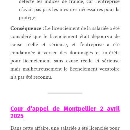
détecté les indices de fraude, car l’entreprise
n’avait pas pris les mesures nécessaires pour la
protéger
Conséquence
: Le licenciement de la salariée a été
considéré que le licenciement était dépourvu de
cause réelle et sérieuse, et l’entreprise a été
condamnée à verser des dommages et intérêts
pour licenciement sans cause réelle et sérieuse
mais malheureusement le licenciement vexatoire
n’a pas été reconnu.
Cour d’appel de Montpellier 2 avril
2025
Dans cette affaire, une salariée a été licenciée pour