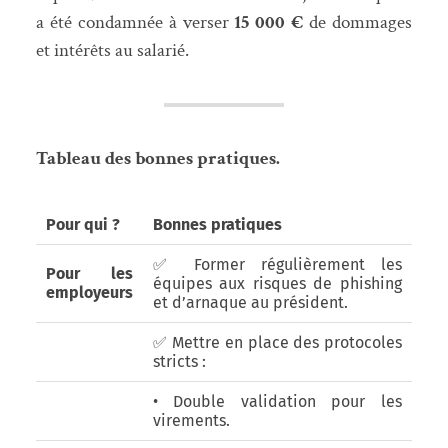
a été condamnée à verser
15 000 €
de dommages
et intérêts au salarié.
Tableau des bonnes pratiques.
Pour qui ?
Bonnes pratiques
✅ Former régulièrement les
Pour les
équipes aux risques de phishing
employeurs
et d’arnaque au président.
✅ Mettre en place des protocoles
stricts :
• Double validation pour les
virements.