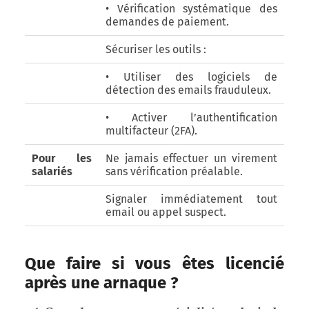
• Vérification systématique des
demandes de paiement.
Sécuriser les outils :
• Utiliser des logiciels de
détection des emails frauduleux.
• Activer l’authentification
multifacteur (2FA).
Pour les
Ne jamais effectuer un virement
salariés
sans vérification préalable.
Signaler immédiatement tout
email ou appel suspect.
Que faire si vous êtes licencié
après une arnaque ?