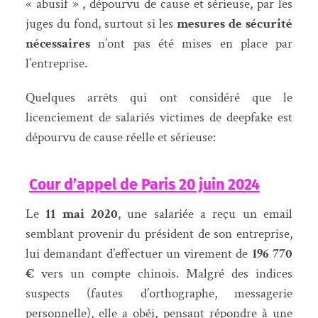
« abusif » , dépourvu de cause et sérieuse, par les
juges du fond, surtout si les
mesures de sécurité
nécessaires
n’ont pas été mises en place par
l’entreprise.
Quelques arrêts qui ont considéré que le
licenciement de salariés victimes de deepfake est
dépourvu de cause réelle et sérieuse:
Cour d’appel de Paris 20 juin 2024
Le
11 mai 2020
, une salariée a reçu un email
semblant provenir du président de son entreprise,
lui demandant d’effectuer un virement de
196 770
€
vers un compte chinois. Malgré des indices
suspects (fautes d’orthographe, messagerie
personnelle), elle a obéi, pensant répondre à une