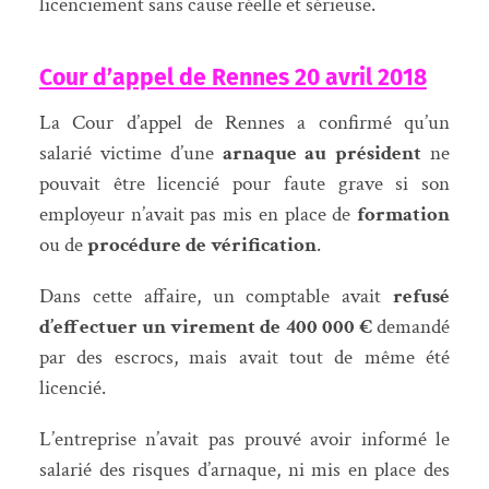
licenciement sans cause réelle et sérieuse.
Cour d’appel de Rennes 20 avril 2018
La Cour d’appel de Rennes a confirmé qu’un
salarié victime d’une
arnaque au président
ne
pouvait être licencié pour faute grave si son
employeur n’avait pas mis en place de
formation
ou de
procédure de vérification
.
Dans cette affaire, un comptable avait
refusé
d’effectuer un virement de 400 000 €
demandé
par des escrocs, mais avait tout de même été
licencié.
L’entreprise n’avait pas prouvé avoir informé le
salarié des risques d’arnaque, ni mis en place des