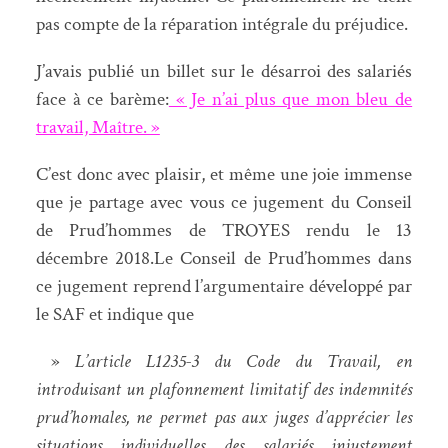
pas compte de la réparation intégrale du préjudice.
J’avais publié un billet sur le désarroi des salariés
face à ce barème:
« Je n’ai plus que mon bleu de
travail, Maître. »
C’est donc avec plaisir, et même une joie immense
que je partage avec vous ce jugement du Conseil
de Prud’hommes de TROYES rendu le 13
décembre 2018.Le Conseil de Prud’hommes dans
ce jugement reprend l’argumentaire développé par
le SAF et indique que
»
L’article L1235-3 du Code du Travail, en
introduisant un plafonnement limitatif des indemnités
prud’homales, ne permet pas aux juges d’apprécier les
situations individuelles des salariés injustement