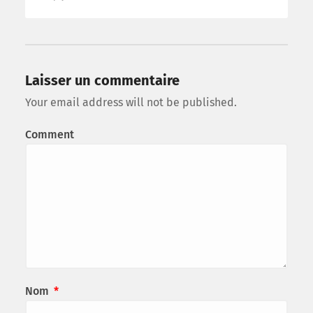
Laisser un commentaire
Your email address will not be published.
Comment
Nom
*