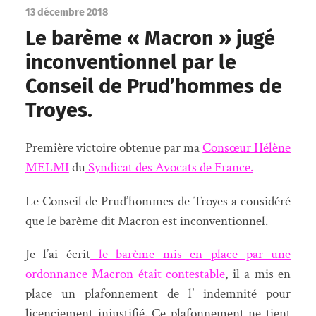
13 décembre 2018
Le barème « Macron » jugé
inconventionnel par le
Conseil de Prud’hommes de
Troyes.
Première victoire obtenue par ma
Consœur Hélène
MELMI
du
Syndicat des Avocats de France.
Le Conseil de Prud’hommes de Troyes a considéré
que le barème dit Macron est inconventionnel.
Je l’ai écrit
le barème mis en place par une
ordonnance Macron était contestable
, il a mis en
place un plafonnement de l’ indemnité pour
licenciement injustifié. Ce plafonnement ne tient