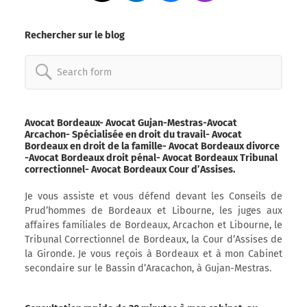
Rechercher sur le blog
Search
for:
Avocat Bordeaux- Avocat Gujan-Mestras-Avocat
Arcachon- Spécialisée en droit du travail- Avocat
Bordeaux en droit de la famille- Avocat Bordeaux divorce
-Avocat Bordeaux droit pénal- Avocat Bordeaux Tribunal
correctionnel- Avocat Bordeaux Cour d’Assises.
Je vous assiste et vous défend devant les Conseils de
Prud’hommes de Bordeaux et Libourne, les juges aux
affaires familiales de Bordeaux, Arcachon et Libourne, le
Tribunal Correctionnel de Bordeaux, la Cour d’Assises de
la Gironde. Je vous reçois à Bordeaux et à mon Cabinet
secondaire sur le Bassin d’Aracachon, à Gujan-Mestras.