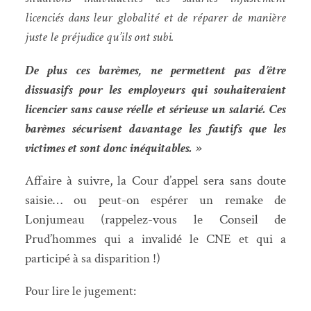
licenciés dans leur globalité et de réparer de manière
juste le préjudice qu’ils ont subi.
De plus ces barèmes, ne permettent pas d’être
dissuasifs pour les employeurs qui souhaiteraient
licencier sans cause réelle et sérieuse un salarié. Ces
barèmes sécurisent davantage les fautifs que les
victimes et sont donc inéquitables. »
Affaire à suivre, la Cour d’appel sera sans doute
saisie… ou peut-on espérer un remake de
Lonjumeau (rappelez-vous le Conseil de
Prud’hommes qui a invalidé le CNE et qui a
participé à sa disparition !)
Pour lire le jugement: