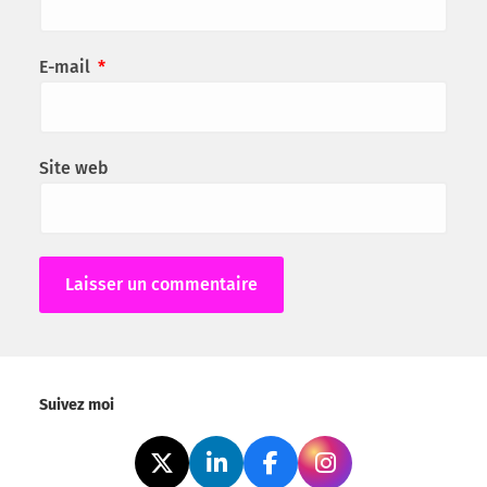
E-mail
*
Site web
Alternative:
Suivez moi