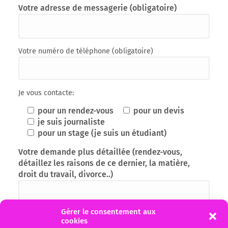
Votre adresse de messagerie (obligatoire)
Votre numéro de téléphone (obligatoire)
Je vous contacte:
pour un rendez-vous
pour un devis
je suis journaliste
pour un stage (je suis un étudiant)
Votre demande plus détaillée (rendez-vous,
détaillez les raisons de ce dernier, la matière,
droit du travail, divorce..)
Gérer le consentement aux
cookies