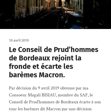
10 avril 2019
Le Conseil de Prud’hommes
de Bordeaux rejoint la
fronde et écarte les
barèmes Macron.
Par décision du 9 avril 2019 obtenue par ma
Consoeur Magali BISIAU, membre du SAF, le
Conseil de Prud’hommes de Bordeaux écarte à son
tour les barèmes dit Macron par une décision