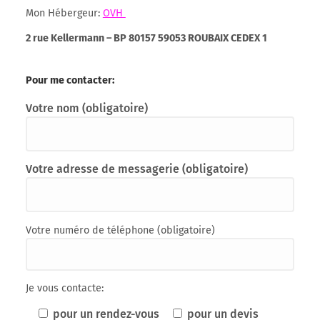
Mon Hébergeur:
OVH
2 rue Kellermann – BP 80157 59053 ROUBAIX CEDEX 1
Pour me contacter:
Votre nom (obligatoire)
Votre adresse de messagerie (obligatoire)
Votre numéro de téléphone (obligatoire)
Je vous contacte:
pour un rendez-vous
pour un devis