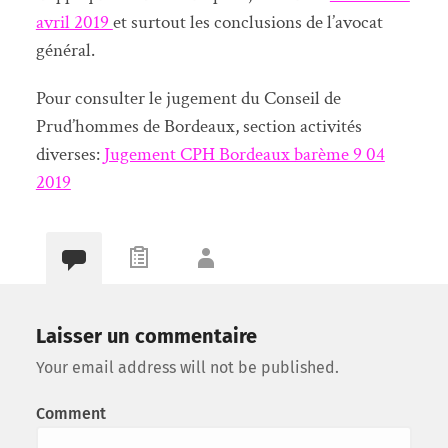
avril 2019
et surtout les conclusions de l’avocat
général.
Pour consulter le jugement du Conseil de
Prud’hommes de Bordeaux, section activités
diverses:
Jugement CPH Bordeaux barème 9 04
2019
Laisser un commentaire
Your email address will not be published.
Comment