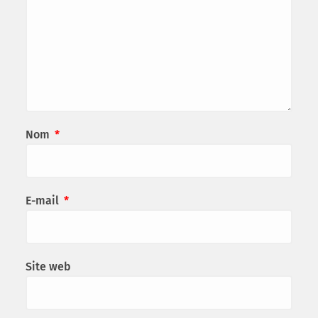
Nom
*
E-mail
*
Site web