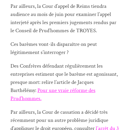
Par ailleurs, la Cour d’appel de Reims tiendra
audience au mois de juin pour examiner l’appel
interjeté après les premiers jugements rendus par
le Conseil de Prud’hommes de TROYES.
Ces barèmes vont-ils disparaître on peut
légitimement s’interroger ?
Des Confrères défendant régulièrement les
entreprises estiment que le barème est agonissant,
presque mort: relire l’article de Jacques
Barthélémy:
Pour une vraie réforme des
Prud’hommes.
Par ailleurs, la Cour de cassation a décidé très
récemment pour un autre problème juridique
d’appliquer le droit européen, consulter
l’arrêt du 3