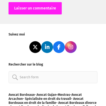
Alternative:
Suivez moi
Rechercher sur le blog
Search
for:
Avocat Bordeaux- Avocat Gujan-Mestras-Avocat
Arcachon- Spécialisée en droit du travail- Avocat
Bordeaux en droit de la famille- Avocat Bordeaux divorce