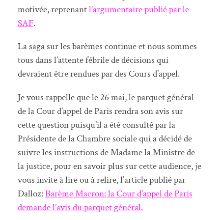
motivée, reprenant
l’argumentaire publié par le
SAF
.
La saga sur les barèmes continue et nous sommes
tous dans l’attente fébrile de décisions qui
devraient être rendues par des Cours d’appel.
Je vous rappelle que le 26 mai, le parquet général
de la Cour d’appel de Paris rendra son avis sur
cette question puisqu’il a été consulté par la
Présidente de la Chambre sociale qui a décidé de
suivre les instructions de Madame la Ministre de
la justice, pour en savoir plus sur cette audience, je
vous invite à lire ou à relire, l’article publié par
Dalloz:
Barème Macron: la Cour d’appel de Paris
demande l’avis du parquet général.