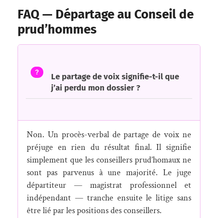
FAQ — Départage au Conseil de
prud’hommes
?
Le partage de voix signifie-t-il que
j’ai perdu mon dossier ?
Non. Un procès-verbal de partage de voix ne
préjuge en rien du résultat final. Il signifie
simplement que les conseillers prud’homaux ne
sont pas parvenus à une majorité. Le juge
départiteur — magistrat professionnel et
indépendant — tranche ensuite le litige sans
être lié par les positions des conseillers.