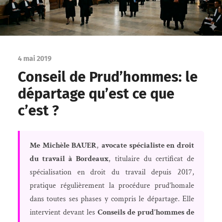
4 mai 2019
Conseil de Prud’hommes: le
départage qu’est ce que
c’est ?
Me Michèle BAUER
,
avocate spécialiste en droit
du travail à Bordeaux
, titulaire du certificat de
spécialisation en droit du travail depuis 2017,
pratique régulièrement la procédure prud’homale
dans toutes ses phases y compris le départage. Elle
intervient devant les
Conseils de prud’hommes de