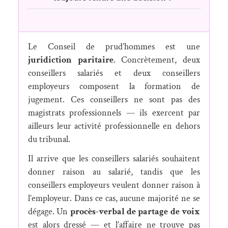
Le Conseil de prud’hommes est une
juridiction paritaire
. Concrètement, deux
conseillers salariés et deux conseillers
employeurs composent la formation de
jugement. Ces conseillers ne sont pas des
magistrats professionnels — ils exercent par
ailleurs leur activité professionnelle en dehors
du tribunal.
Il arrive que les conseillers salariés souhaitent
donner raison au salarié, tandis que les
conseillers employeurs veulent donner raison à
l’employeur. Dans ce cas, aucune majorité ne se
dégage. Un
procès-verbal de partage de voix
est alors dressé — et l’affaire ne trouve pas