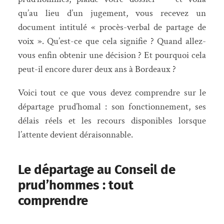
qu’au lieu d’un jugement, vous recevez un
document intitulé « procès-verbal de partage de
voix ». Qu’est-ce que cela signifie ? Quand allez-
vous enfin obtenir une décision ? Et pourquoi cela
peut-il encore durer deux ans à Bordeaux ?
Voici tout ce que vous devez comprendre sur le
départage prud’homal : son fonctionnement, ses
délais réels et les recours disponibles lorsque
l’attente devient déraisonnable.
Le départage au Conseil de
prud’hommes : tout
comprendre