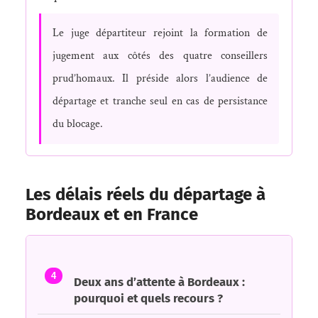
Le juge départiteur rejoint la formation de
jugement aux côtés des quatre conseillers
prud’homaux. Il préside alors l’audience de
départage et tranche seul en cas de persistance
du blocage.
Les délais réels du départage à
Bordeaux et en France
4
Deux ans d’attente à Bordeaux :
pourquoi et quels recours ?