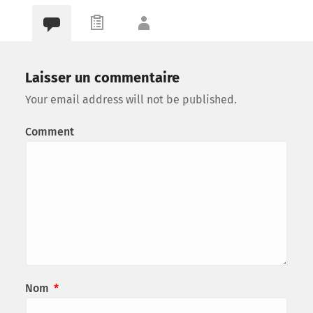
Laisser un commentaire
Your email address will not be published.
Comment
Nom
*