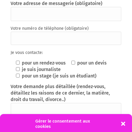
Votre adresse de messagerie (obligatoire)
Votre numéro de téléphone (obligatoire)
Je vous contacte:
pour un rendez-vous
pour un devis
je suis journaliste
pour un stage (je suis un étudiant)
Votre demande plus détaillée (rendez-vous,
détaillez les raisons de ce dernier, la matière,
droit du travail, divorce..)
Gérer le consentement aux
cookies