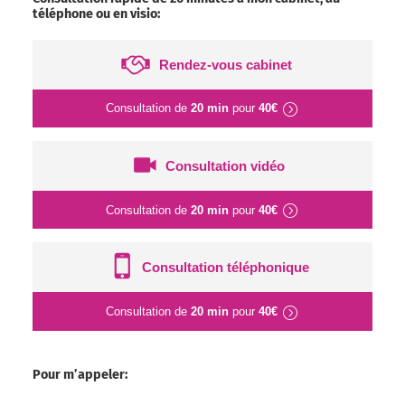
téléphone ou en visio:
Rendez-vous cabinet
Consultation de
20 min
pour
40€
Consultation vidéo
Consultation de
20 min
pour
40€
Consultation téléphonique
Consultation de
20 min
pour
40€
Pour m’appeler: