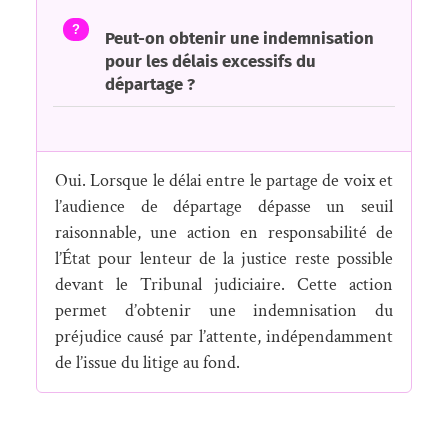
?
Peut-on obtenir une indemnisation
pour les délais excessifs du
départage ?
Oui. Lorsque le délai entre le partage de voix et
l’audience de départage dépasse un seuil
raisonnable, une action en responsabilité de
l’État pour lenteur de la justice reste possible
devant le Tribunal judiciaire. Cette action
permet d’obtenir une indemnisation du
préjudice causé par l’attente, indépendamment
de l’issue du litige au fond.