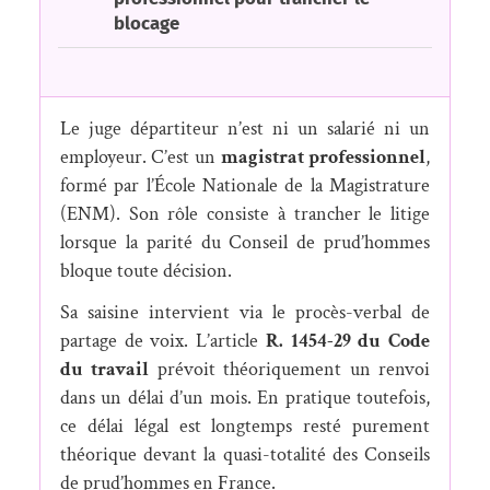
blocage
Le juge départiteur n’est ni un salarié ni un
employeur. C’est un
magistrat professionnel
,
formé par l’École Nationale de la Magistrature
(ENM). Son rôle consiste à trancher le litige
lorsque la parité du Conseil de prud’hommes
bloque toute décision.
Sa saisine intervient via le procès-verbal de
partage de voix. L’article
R. 1454-29 du Code
du travail
prévoit théoriquement un renvoi
dans un délai d’un mois. En pratique toutefois,
ce délai légal est longtemps resté purement
théorique devant la quasi-totalité des Conseils
de prud’hommes en France.