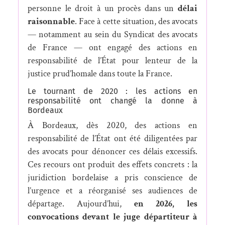
personne le droit à un procès dans un
délai
raisonnable
. Face à cette situation, des avocats
— notamment au sein du Syndicat des avocats
de France — ont engagé des actions en
responsabilité de l’État pour lenteur de la
justice prud’homale dans toute la France.
Le tournant de 2020 : les actions en
responsabilité ont changé la donne à
Bordeaux
À Bordeaux, dès 2020, des actions en
responsabilité de l’État ont été diligentées par
des avocats pour dénoncer ces délais excessifs.
Ces recours ont produit des effets concrets : la
juridiction bordelaise a pris conscience de
l’urgence et a réorganisé ses audiences de
départage. Aujourd’hui,
en 2026, les
convocations devant le juge départiteur à