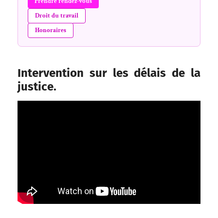
Prendre rendez-vous
Droit du travail
Honoraires
Intervention sur les délais de la
justice.