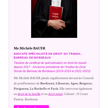
Me Michèle BAUER
AVOCATE SPÉCIALISTE EN DROIT DU TRAVAIL ·
BARREAU DE BORDEAUX
Titulaire du certificat de spécialisation en droit du travail
depuis 2017 · Ancienne présidente de l’Institut du Droit
Social du Barreau de Bordeaux (2014-2016 et 2021-2023)
Me Michèle BAUER plaide régulièrement devant les Conseils
de prud’hommes de
Bordeaux, Libourne, Agen, Bergerac,
Périgueux, La Rochelle et Paris
. Elle intervient également
en
droit de la famille
et en
droit pénal
. Cabinet : 33 Cours
Pasteur, Bordeaux.