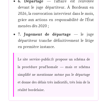
6. Départage
— l’affaire est renvoyée
devant le juge départiteur. À Bordeaux en
2026, la convocation intervient dans le mois,
grâce aux actions en responsabilité de l’État
menées dès 2020 ;
7. Jugement de départage
— le juge
départiteur tranche définitivement le litige
en première instance.
Le site service-public.fr propose un schéma de
la procédure prud’homale — mais ce schéma
simplifié ne mentionne même pas le départage
et donne des délais très indicatifs, très loin de la
réalité bordelaise.