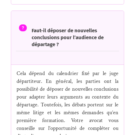
?
Faut-il déposer de nouvelles
conclusions pour l’audience de
départage ?
Cela dépend du calendrier fixé par le juge
départiteur. En général, les parties ont la
possibilité de déposer de nouvelles conclusions
pour adapter leurs arguments au contexte du
départage. Toutefois, les débats portent sur le
même litige et les mêmes demandes qu’en
première formation. Votre avocat vous
conseille sur l’opportunité de compléter ou