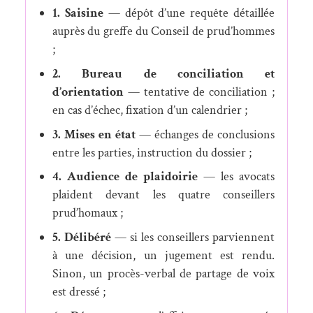
1. Saisine
— dépôt d’une requête détaillée
auprès du greffe du Conseil de prud’hommes
;
2. Bureau de conciliation et
d’orientation
— tentative de conciliation ;
en cas d’échec, fixation d’un calendrier ;
3. Mises en état
— échanges de conclusions
entre les parties, instruction du dossier ;
4. Audience de plaidoirie
— les avocats
plaident devant les quatre conseillers
prud’homaux ;
5. Délibéré
— si les conseillers parviennent
à une décision, un jugement est rendu.
Sinon, un procès-verbal de partage de voix
est dressé ;