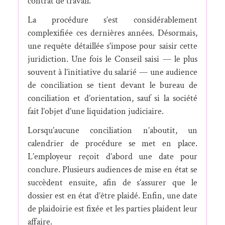
contrat de travail.
La procédure s’est considérablement
complexifiée ces dernières années. Désormais,
une requête détaillée s’impose pour saisir cette
juridiction. Une fois le Conseil saisi — le plus
souvent à l’initiative du salarié — une audience
de conciliation se tient devant le bureau de
conciliation et d’orientation, sauf si la société
fait l’objet d’une liquidation judiciaire.
Lorsqu’aucune conciliation n’aboutit, un
calendrier de procédure se met en place.
L’employeur reçoit d’abord une date pour
conclure. Plusieurs audiences de mise en état se
succèdent ensuite, afin de s’assurer que le
dossier est en état d’être plaidé. Enfin, une date
de plaidoirie est fixée et les parties plaident leur
affaire.