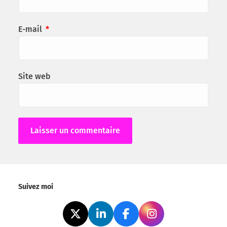
E-mail
*
Site web
Alternative:
Suivez moi