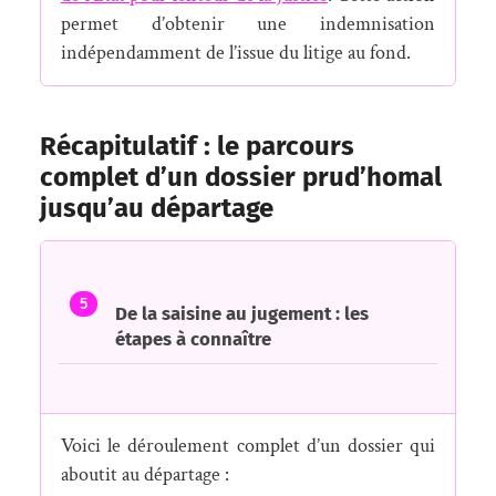
permet d’obtenir une indemnisation
indépendamment de l’issue du litige au fond.
Récapitulatif : le parcours
complet d’un dossier prud’homal
jusqu’au départage
5
De la saisine au jugement : les
étapes à connaître
Voici le déroulement complet d’un dossier qui
aboutit au départage :