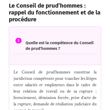
Le Conseil de prud’hommes :
rappel du fonctionnement et de la
procédure
1
Quelle est la compétence du Conseil
de prud’hommes ?
Le Conseil de prud’hommes constitue la
juridiction compétente pour trancher les litiges
entre salariés et employeurs dans le cadre de
leur relation de travail ou de sa rupture :
licenciement, démission forcée, prise d’acte de
la rupture, demande de résiliation judiciaire du