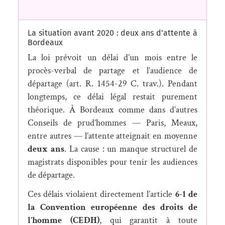
La situation avant 2020 : deux ans d’attente à
Bordeaux
La loi prévoit un délai d’un mois entre le
procès-verbal de partage et l’audience de
départage (art. R. 1454-29 C. trav.). Pendant
longtemps, ce délai légal restait purement
théorique. À Bordeaux comme dans d’autres
Conseils de prud’hommes — Paris, Meaux,
entre autres — l’attente atteignait en moyenne
deux ans
. La cause : un manque structurel de
magistrats disponibles pour tenir les audiences
de départage.
Ces délais violaient directement l’article
6-1 de
la Convention européenne des droits de
l’homme (CEDH)
, qui garantit à toute