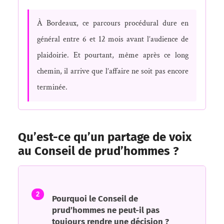
À Bordeaux, ce parcours procédural dure en
général entre 6 et 12 mois avant l’audience de
plaidoirie. Et pourtant, même après ce long
chemin, il arrive que l’affaire ne soit pas encore
terminée.
Qu’est-ce qu’un partage de voix
au Conseil de prud’hommes ?
2
Pourquoi le Conseil de
prud’hommes ne peut-il pas
toujours rendre une décision ?