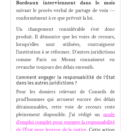
Bordeaux interviennent dans le mois
suivant le procès-verbal de partage de voix —
conformément à ce que prévoit la loi.
Un changement considérable s’est donc
produit. Il démontre que les voies de recours,
lorsqu’elles sont utilisées, contraignent
l’institution à se réformer. D’autres juridictions
comme Paris ou Meaux connaissent en
revanche toujours des délais excessifs.
Comment engager la responsabilité de l’État
dans les autres juridictions ?
Pour les dossiers relevant de Conseils de
prud’hommes qui accusent encore des délais
déraisonnables, cette voie de recours reste
pleinement disponible. J’ai rédigé un
mode
d’emploi complet pour engager la responsabilité
de l’État pour lenteur de la justice
. Cette action