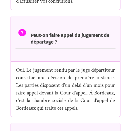
d’actualiser vos conclusions.
?
Peut-on faire appel du jugement de
départage ?
Oui. Le jugement rendu par le juge départiteur
constitue une décision de première instance.
Les parties disposent d’un délai d’un mois pour
faire appel devant la Cour d’appel. À Bordeaux,
c’est la chambre sociale de la Cour d’appel de
Bordeaux qui traite ces appels.