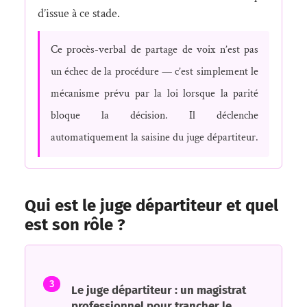
d’issue à ce stade.
Ce procès-verbal de partage de voix n’est pas
un échec de la procédure — c’est simplement le
mécanisme prévu par la loi lorsque la parité
bloque la décision. Il déclenche
automatiquement la saisine du juge départiteur.
Qui est le juge départiteur et quel
est son rôle ?
3
Le juge départiteur : un magistrat
professionnel pour trancher le