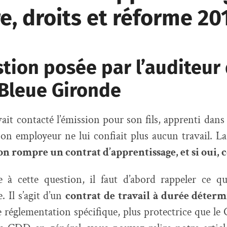
e, droits et réforme 20
tion posée par l’auditeur
 Bleue Gironde
ait contacté l’émission pour son fils, apprenti dans
 Son employeur ne lui confiait plus aucun travail. La
on rompre un contrat d’apprentissage, et si oui,
 à cette question, il faut d’abord rappeler ce qu’
. Il s’agit d’un
contrat de travail à durée déter
e réglementation spécifique, plus protectrice que le