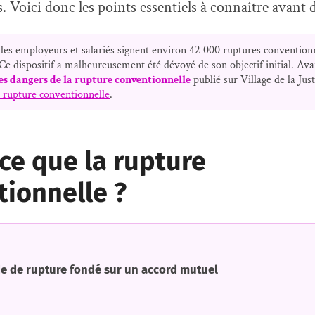
s. Voici donc les points essentiels à connaître avant 
les employeurs et salariés signent environ 42 000 ruptures convention
e dispositif a malheureusement été dévoyé de son objectif initial. Avan
es dangers de la rupture conventionnelle
publié sur Village de la Just
 rupture conventionnelle
.
ce que la rupture
ionnelle ?
 de rupture fondé sur un accord mutuel