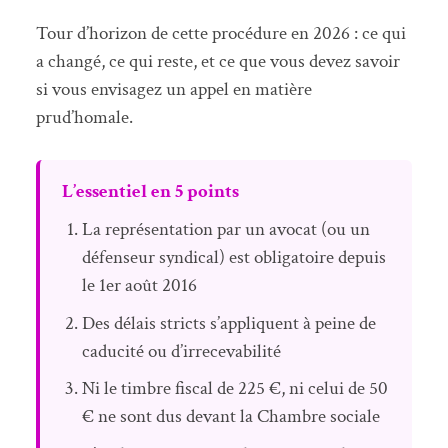
Tour d’horizon de cette procédure en 2026 : ce qui
a changé, ce qui reste, et ce que vous devez savoir
si vous envisagez un appel en matière
prud’homale.
L’essentiel en 5 points
La représentation par un avocat (ou un
défenseur syndical) est obligatoire depuis
le 1er août 2016
Des délais stricts s’appliquent à peine de
caducité ou d’irrecevabilité
Ni le timbre fiscal de 225 €, ni celui de 50
€ ne sont dus devant la Chambre sociale