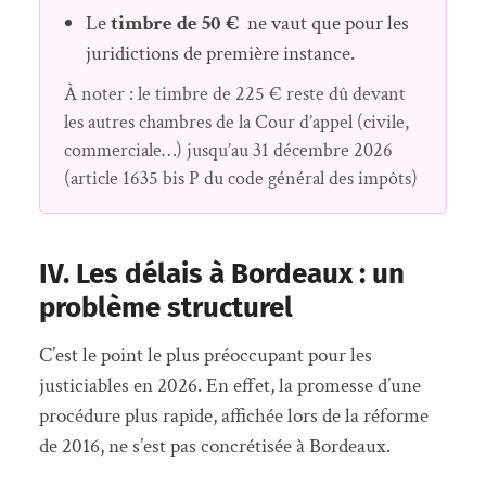
Le
timbre de 50 €
ne vaut que pour les
juridictions de première instance.
À noter : le timbre de 225 € reste dû devant
les autres chambres de la Cour d’appel (civile,
commerciale…) jusqu’au 31 décembre 2026
(article 1635 bis P du code général des impôts)
IV. Les délais à Bordeaux : un
problème structurel
C’est le point le plus préoccupant pour les
justiciables en 2026. En effet, la promesse d’une
procédure plus rapide, affichée lors de la réforme
de 2016, ne s’est pas concrétisée à Bordeaux.