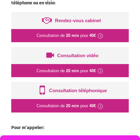
téléphone ou en visio:
Rendez-vous cabinet
Consultation de
20 min
pour
40€
Consultation vidéo
Consultation de
20 min
pour
40€
Consultation téléphonique
Consultation de
20 min
pour
40€
Pour m’appeler: