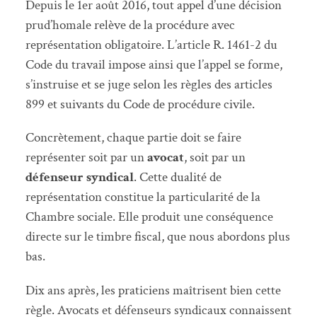
Depuis le 1er août 2016, tout appel d’une décision
prud’homale relève de la procédure avec
représentation obligatoire. L’article R. 1461-2 du
Code du travail impose ainsi que l’appel se forme,
s’instruise et se juge selon les règles des articles
899 et suivants du Code de procédure civile.
Concrètement, chaque partie doit se faire
représenter soit par un
avocat
, soit par un
défenseur syndical
. Cette dualité de
représentation constitue la particularité de la
Chambre sociale. Elle produit une conséquence
directe sur le timbre fiscal, que nous abordons plus
bas.
Dix ans après, les praticiens maîtrisent bien cette
règle. Avocats et défenseurs syndicaux connaissent