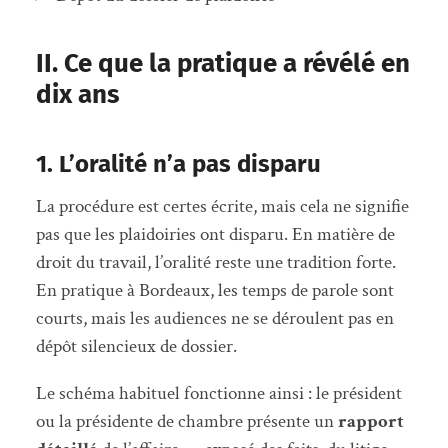
II. Ce que la pratique a révélé en
dix ans
1. L’oralité n’a pas disparu
La procédure est certes écrite, mais cela ne signifie
pas que les plaidoiries ont disparu. En matière de
droit du travail, l’oralité reste une tradition forte.
En pratique à Bordeaux, les temps de parole sont
courts, mais les audiences ne se déroulent pas en
dépôt silencieux de dossier.
Le schéma habituel fonctionne ainsi : le président
ou la présidente de chambre présente un
rapport