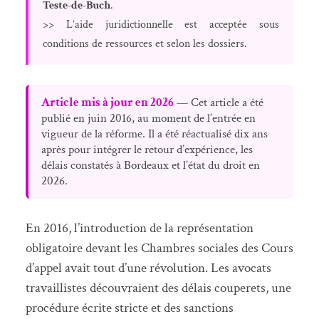
Teste-de-Buch
.
>> L’aide juridictionnelle est acceptée sous
conditions de ressources et selon les dossiers.
Article mis à jour en 2026
— Cet article a été
publié en juin 2016, au moment de l’entrée en
vigueur de la réforme. Il a été réactualisé dix ans
après pour intégrer le retour d’expérience, les
délais constatés à Bordeaux et l’état du droit en
2026.
En 2016, l’introduction de la représentation
obligatoire devant les Chambres sociales des Cours
d’appel avait tout d’une révolution. Les avocats
travaillistes découvraient des délais couperets, une
procédure écrite stricte et des sanctions