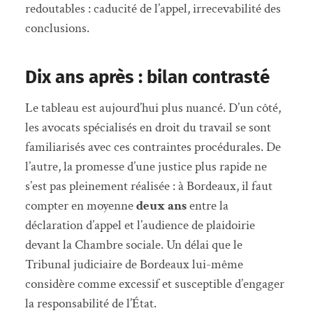
redoutables : caducité de l’appel, irrecevabilité des
conclusions.
Dix ans après : bilan contrasté
Le tableau est aujourd’hui plus nuancé. D’un côté,
les avocats spécialisés en droit du travail se sont
familiarisés avec ces contraintes procédurales. De
l’autre, la promesse d’une justice plus rapide ne
s’est pas pleinement réalisée : à Bordeaux, il faut
compter en moyenne
deux ans
entre la
déclaration d’appel et l’audience de plaidoirie
devant la Chambre sociale. Un délai que le
Tribunal judiciaire de Bordeaux lui-même
considère comme excessif et susceptible d’engager
la responsabilité de l’État.