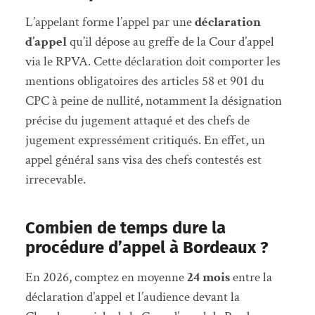
L’appelant forme l’appel par une
déclaration
d’appel
qu’il dépose au greffe de la Cour d’appel
via le RPVA. Cette déclaration doit comporter les
mentions obligatoires des articles 58 et 901 du
CPC à peine de nullité, notamment la désignation
précise du jugement attaqué et des chefs de
jugement expressément critiqués. En effet, un
appel général sans visa des chefs contestés est
irrecevable.
Combien de temps dure la
procédure d’appel à Bordeaux ?
En 2026, comptez en moyenne
24 mois
entre la
déclaration d’appel et l’audience devant la