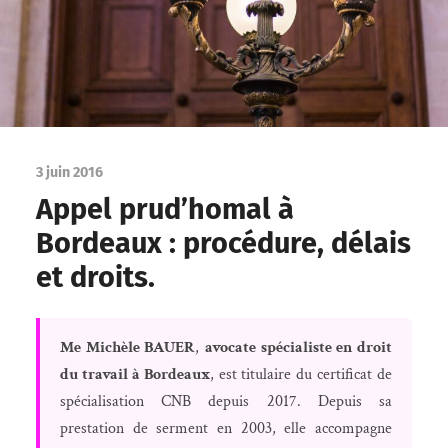
3 juin 2016
Appel prud’homal à
Bordeaux : procédure, délais
et droits.
Me Michèle BAUER
,
avocate spécialiste en droit
du travail à Bordeaux
, est titulaire du certificat de
spécialisation CNB depuis 2017. Depuis sa
prestation de serment en 2003, elle accompagne