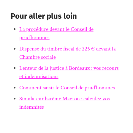
Pour aller plus loin
La procédure devant le Conseil de
prud’hommes
Dispense du timbre fiscal de 225 € devant la
Chambre sociale
Lenteur de la justice à Bordeaux : vos recours
et indemnisations
Comment saisir le Conseil de prud’hommes
Simulateur barème Macron : calculez vos
indemnités