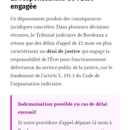
engagée
Ce dépassement produit des conséquences
juridiques concrètes. Dans plusieurs décisions
récentes, le Tribunal judiciaire de Bordeaux a
retenu que des délais d’appel de 25 mois ou plus
caractérisent un
déni de justice
qui engage la
responsabilité de l’État pour fonctionnement
défectueux du service public de la justice, sur le
fondement de l’article L. 141-1 du Code de
l’organisation judiciaire.
Indemnisation possible en cas de délai
excessif
Si votre procédure d’appel dépasse 12 mois à