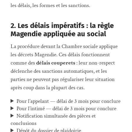
les délais, les formes et les sanctions.
2. Les délais impératifs : la règle
Magendie appliquée au social
La procédure devant la Chambre sociale applique
les décrets Magendie. Ces délais fonctionnent
comme des
délais couperets
: leur non-respect
déclenche des sanctions automatiques, et les
parties ne peuvent pas régulariser leur situation
après coup dans la plupart des cas.
Pour l’appelant — délai de 3 mois pour conclure
Pour l’intimé — délai de 3 mois pour conclure
Notification simultanée des pièces et
conclusions
Dépôt du dossier de plaidoirie