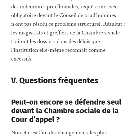
des indemnités prud’homales, requête motivée
obligatoire devant le Conseil de prud’hommes,
n’ont pas résolu ce problème structurel. Résultat :
les magistrats et greffiers de la Chambre sociale
traitent les dossiers dans des délais que
l’institution elle-même reconnaît comme
excessifs.
V. Questions fréquentes
Peut-on encore se défendre seul
devant la Chambre sociale de la
Cour d’appel ?
Non et c’est l’un des changements les plus