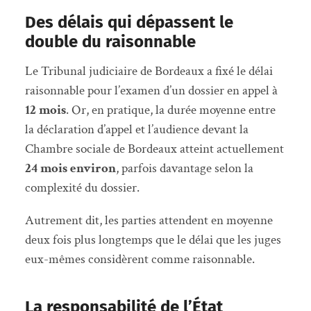
Des délais qui dépassent le
double du raisonnable
Le Tribunal judiciaire de Bordeaux a fixé le délai
raisonnable pour l’examen d’un dossier en appel à
12 mois
. Or, en pratique, la durée moyenne entre
la déclaration d’appel et l’audience devant la
Chambre sociale de Bordeaux atteint actuellement
24 mois environ
, parfois davantage selon la
complexité du dossier.
Autrement dit, les parties attendent en moyenne
deux fois plus longtemps que le délai que les juges
eux-mêmes considèrent comme raisonnable.
La responsabilité de l’État