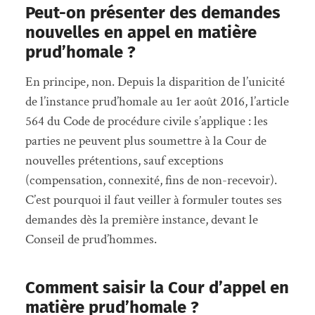
Peut-on présenter des demandes
nouvelles en appel en matière
prud’homale ?
En principe, non. Depuis la disparition de l’unicité
de l’instance prud’homale au 1er août 2016, l’article
564 du Code de procédure civile s’applique : les
parties ne peuvent plus soumettre à la Cour de
nouvelles prétentions, sauf exceptions
(compensation, connexité, fins de non-recevoir).
C’est pourquoi il faut veiller à formuler toutes ses
demandes dès la première instance, devant le
Conseil de prud’hommes.
Comment saisir la Cour d’appel en
matière prud’homale ?