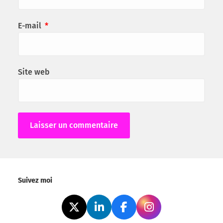
E-mail
*
Site web
Alternative:
Suivez moi