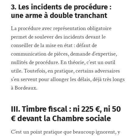
3. Les incidents de procédure :
une arme à double tranchant
La procédure avec représentation obligatoire
permet de soulever des incidents devant le
conseiller de la mise en état : défaut de
communication de pièces, demande d’expertise,
nullités de procédure. En théorie, c’est un outil
utile. Toutefois, en pratique, certains adversaires
s’en servent pour allonger les délais, déjà très longs
à Bordeaux.
III. Timbre fiscal : ni 225 €, ni 50
€ devant la Chambre sociale
C’est un point pratique que beaucoup ignorent, y