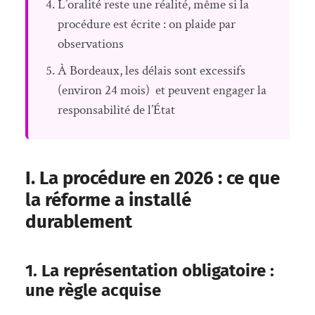
L’oralité reste une réalité, même si la
procédure est écrite : on plaide par
observations
À Bordeaux, les délais sont excessifs
(environ 24 mois) et peuvent engager la
responsabilité de l’État
I. La procédure en 2026 : ce que
la réforme a installé
durablement
1. La représentation obligatoire :
une règle acquise