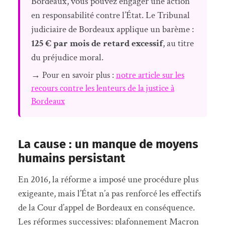
Bordeaux, vous pouvez engager une action
en responsabilité contre l’État. Le Tribunal
judiciaire de Bordeaux applique un barème :
125 € par mois de retard excessif
, au titre
du préjudice moral.
→ Pour en savoir plus :
notre article sur les
recours contre les lenteurs de la justice à
Bordeaux
La cause : un manque de moyens
humains persistant
En 2016, la réforme a imposé une procédure plus
exigeante, mais l’État n’a pas renforcé les effectifs
de la Cour d’appel de Bordeaux en conséquence.
Les réformes successives: plafonnement Macron