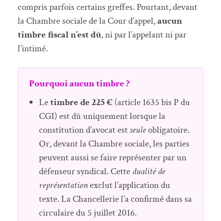
compris parfois certains greffes. Pourtant, devant
la Chambre sociale de la Cour d’appel,
aucun
timbre fiscal n’est dû
, ni par l’appelant ni par
l’intimé.
Pourquoi aucun timbre ?
Le
timbre de 225 €
(article 1635 bis P du
CGI) est dû uniquement lorsque la
constitution d’avocat est
seule
obligatoire.
Or, devant la Chambre sociale, les parties
peuvent aussi se faire représenter par un
défenseur syndical. Cette
dualité de
représentation
exclut l’application du
texte. La Chancellerie l’a confirmé dans sa
circulaire du 5 juillet 2016.