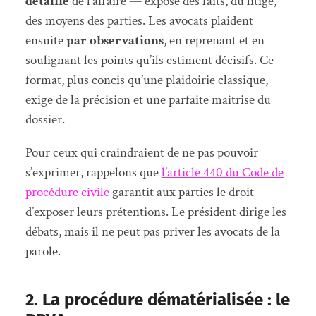
détaillé
de l’affaire — exposé des faits, du litige,
des moyens des parties. Les avocats plaident
ensuite
par observations
, en reprenant et en
soulignant les points qu’ils estiment décisifs. Ce
format, plus concis qu’une plaidoirie classique,
exige de la précision et une parfaite maîtrise du
dossier.
Pour ceux qui craindraient de ne pas pouvoir
s’exprimer, rappelons que
l’article 440 du Code de
procédure civile
garantit aux parties le droit
d’exposer leurs prétentions. Le président dirige les
débats, mais il ne peut pas priver les avocats de la
parole.
2. La procédure dématérialisée : le