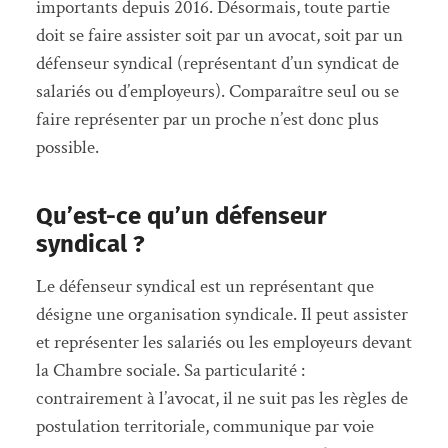
importants depuis 2016. Désormais, toute partie
doit se faire assister soit par un avocat, soit par un
défenseur syndical (représentant d’un syndicat de
salariés ou d’employeurs). Comparaître seul ou se
faire représenter par un proche n’est donc plus
possible.
Qu’est-ce qu’un défenseur
syndical ?
Le défenseur syndical est un représentant que
désigne une organisation syndicale. Il peut assister
et représenter les salariés ou les employeurs devant
la Chambre sociale. Sa particularité :
contrairement à l’avocat, il ne suit pas les règles de
postulation territoriale, communique par voie