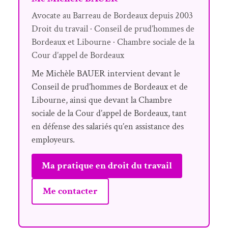
Avocate au Barreau de Bordeaux depuis 2003
Droit du travail · Conseil de prud’hommes de
Bordeaux et Libourne · Chambre sociale de la
Cour d’appel de Bordeaux
Me Michèle BAUER intervient devant le
Conseil de prud’hommes de Bordeaux et de
Libourne, ainsi que devant la Chambre
sociale de la Cour d’appel de Bordeaux, tant
en défense des salariés qu’en assistance des
employeurs.
Ma pratique en droit du travail
Me contacter