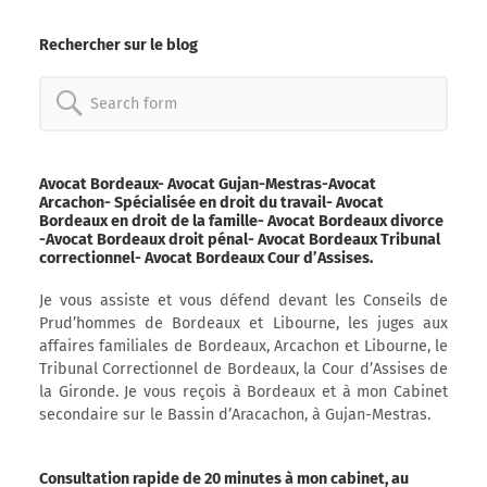
Rechercher sur le blog
Search
for:
Avocat Bordeaux- Avocat Gujan-Mestras-Avocat
Arcachon- Spécialisée en droit du travail- Avocat
Bordeaux en droit de la famille- Avocat Bordeaux divorce
-Avocat Bordeaux droit pénal- Avocat Bordeaux Tribunal
correctionnel- Avocat Bordeaux Cour d’Assises.
Je vous assiste et vous défend devant les Conseils de
Prud’hommes de Bordeaux et Libourne, les juges aux
affaires familiales de Bordeaux, Arcachon et Libourne, le
Tribunal Correctionnel de Bordeaux, la Cour d’Assises de
la Gironde. Je vous reçois à Bordeaux et à mon Cabinet
secondaire sur le Bassin d’Aracachon, à Gujan-Mestras.
Consultation rapide de 20 minutes à mon cabinet, au