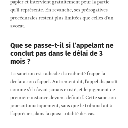
papier et intervient gratuitement pour la partie
qu’il représente. En revanche, ses prérogatives
procédurales restent plus limitées que celles d’un
avocat.
Que se passe-t-il si l’appelant ne
conclut pas dans le délai de 3
mois ?
La sanction est radicale : la caducité frappe la
déclaration d’appel. Autrement dit, l’appel disparaît
comme s’il n’avait jamais existé, et le jugement de
première instance devient définitif. Cette sanction
joue automatiquement, sans que le tribunal ait à
l’apprécier, dans la quasi-totalité des cas.