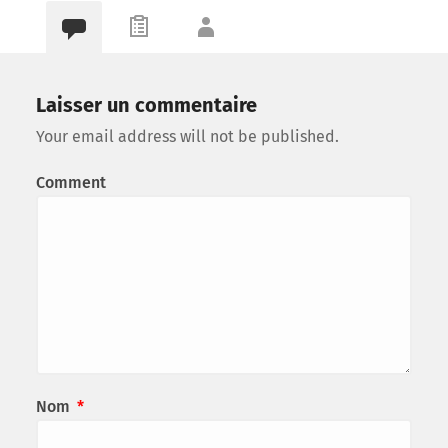
Laisser un commentaire
Your email address will not be published.
Comment
Nom
*