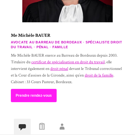
Me Michèle BAUER
AVOCATE AU BARREAU DE BORDEAUX · SPÉCIALISTE DROIT
DU TRAVAIL · PÉNAL · FAMILLE
Me Michèle BAUER exerce au Barreau de Bordeaux depuis 2003.
Titulaire du
certificat de spécialisation en droit du travail
, elle
intervient également en
droit pénal
devant le Tribunal correctionnel
et la Cour d’assises de la Gironde, ainsi qu’en
droit de la famille
.
Cabinet : 33 Cours Pasteur, Bordeaux.
Prendre rendez-vous