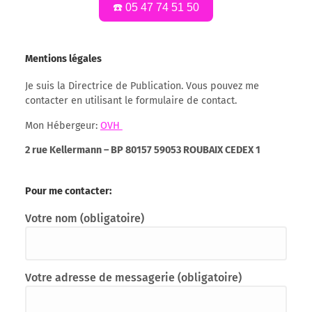
☎️ 05 47 74 51 50
Mentions légales
Je suis la Directrice de Publication. Vous pouvez me
contacter en utilisant le formulaire de contact.
Mon Hébergeur:
OVH
2 rue Kellermann – BP 80157 59053 ROUBAIX CEDEX 1
Pour me contacter:
Votre nom (obligatoire)
Votre adresse de messagerie (obligatoire)