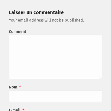
Laisser un commentaire
Your email address will not be published.
Comment
Nom
*
E-mail
*