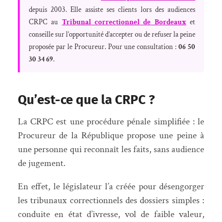
depuis 2003. Elle assiste ses clients lors des audiences
CRPC au
Tribunal correctionnel de Bordeaux
et
conseille sur l’opportunité d’accepter ou de refuser la peine
proposée par le Procureur. Pour une consultation :
06 50
30 34 69
.
Qu’est-ce que la CRPC ?
La CRPC est une procédure pénale simplifiée : le
Procureur de la République propose une peine à
une personne qui reconnaît les faits, sans audience
de jugement.
En effet, le législateur l’a créée pour désengorger
les tribunaux correctionnels des dossiers simples :
conduite en état d’ivresse, vol de faible valeur,