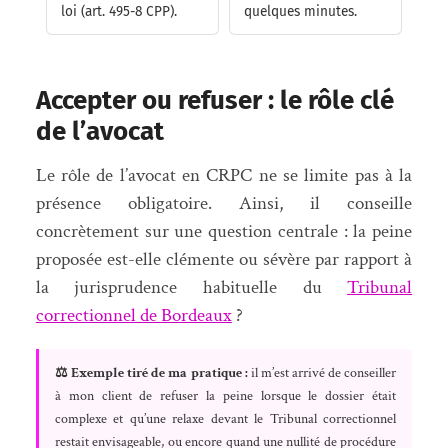
loi (art. 495-8 CPP).
quelques minutes.
Accepter ou refuser : le rôle clé
de l’avocat
Le rôle de l’avocat en CRPC ne se limite pas à la
présence obligatoire. Ainsi, il conseille
concrètement sur une question centrale : la peine
proposée est-elle clémente ou sévère par rapport à
la jurisprudence habituelle du
Tribunal
correctionnel de Bordeaux
?
⚖ Exemple tiré de ma pratique :
il m’est arrivé de conseiller
à mon client de refuser la peine lorsque le dossier était
complexe et qu’une relaxe devant le Tribunal correctionnel
restait envisageable, ou encore quand une nullité de procédure