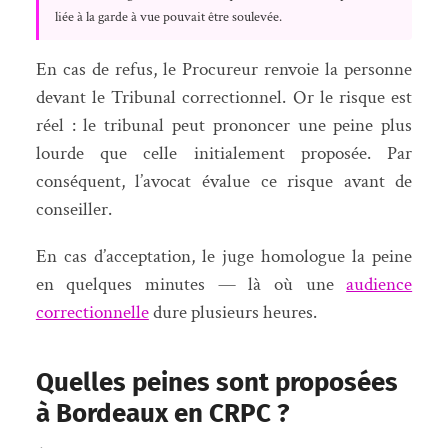
liée à la garde à vue pouvait être soulevée.
En cas de refus, le Procureur renvoie la personne
devant le Tribunal correctionnel. Or le risque est
réel : le tribunal peut prononcer une peine plus
lourde que celle initialement proposée. Par
conséquent, l’avocat évalue ce risque avant de
conseiller.
En cas d’acceptation, le juge homologue la peine
en quelques minutes — là où une
audience
correctionnelle
dure plusieurs heures.
Quelles peines sont proposées
à Bordeaux en CRPC ?