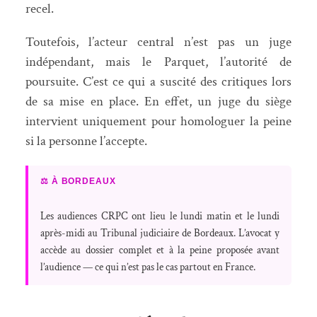
recel.
Toutefois, l’acteur central n’est pas un juge
indépendant, mais le Parquet, l’autorité de
poursuite. C’est ce qui a suscité des critiques lors
de sa mise en place. En effet, un juge du siège
intervient uniquement pour homologuer la peine
si la personne l’accepte.
⚖ À BORDEAUX
Les audiences CRPC ont lieu le lundi matin et le lundi
après-midi au Tribunal judiciaire de Bordeaux. L’avocat y
accède au dossier complet et à la peine proposée avant
l’audience — ce qui n’est pas le cas partout en France.