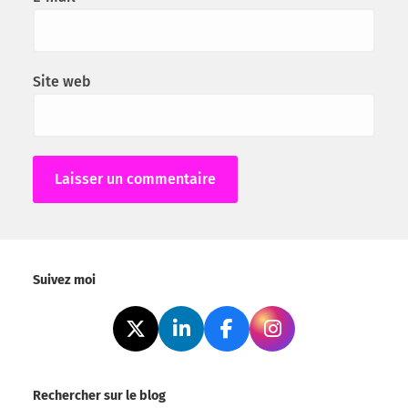
Site web
Alternative:
Suivez moi
Rechercher sur le blog