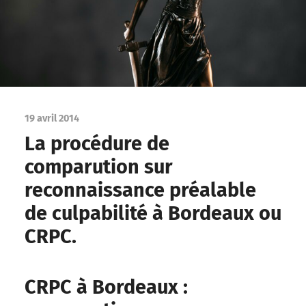
19 avril 2014
La procédure de
comparution sur
reconnaissance préalable
de culpabilité à Bordeaux ou
CRPC.
CRPC à Bordeaux :