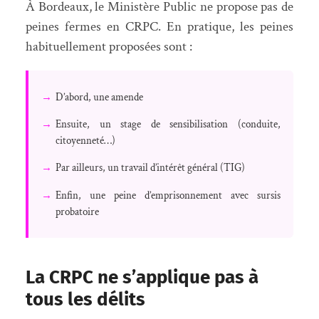
À Bordeaux, le Ministère Public ne propose pas de
peines fermes en CRPC. En pratique, les peines
habituellement proposées sont :
→
D’abord, une amende
→
Ensuite, un stage de sensibilisation (conduite,
citoyenneté…)
→
Par ailleurs, un travail d’intérêt général (TIG)
→
Enfin, une peine d’emprisonnement avec sursis
probatoire
La CRPC ne s’applique pas à
tous les délits