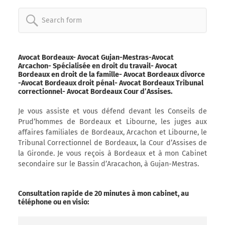
Search
for:
Avocat Bordeaux- Avocat Gujan-Mestras-Avocat
Arcachon- Spécialisée en droit du travail- Avocat
Bordeaux en droit de la famille- Avocat Bordeaux divorce
-Avocat Bordeaux droit pénal- Avocat Bordeaux Tribunal
correctionnel- Avocat Bordeaux Cour d’Assises.
Je vous assiste et vous défend devant les Conseils de
Prud’hommes de Bordeaux et Libourne, les juges aux
affaires familiales de Bordeaux, Arcachon et Libourne, le
Tribunal Correctionnel de Bordeaux, la Cour d’Assises de
la Gironde. Je vous reçois à Bordeaux et à mon Cabinet
secondaire sur le Bassin d’Aracachon, à Gujan-Mestras.
Consultation rapide de 20 minutes à mon cabinet, au
téléphone ou en visio: