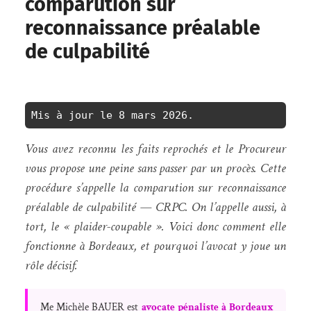
comparution sur
reconnaissance préalable
de culpabilité
Mis à jour le 8 mars 2026.
Vous avez reconnu les faits reprochés et le Procureur
vous propose une peine sans passer par un procès. Cette
procédure s’appelle la comparution sur reconnaissance
préalable de culpabilité — CRPC. On l’appelle aussi, à
tort, le « plaider-coupable ». Voici donc comment elle
fonctionne à Bordeaux, et pourquoi l’avocat y joue un
rôle décisif.
Me Michèle BAUER est
avocate pénaliste à Bordeaux