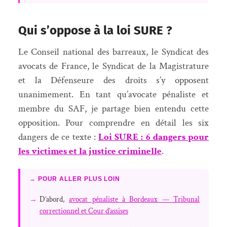
Qui s’oppose à la loi SURE ?
Le Conseil national des barreaux, le Syndicat des
avocats de France, le Syndicat de la Magistrature
et la Défenseure des droits s’y opposent
unanimement. En tant qu’avocate pénaliste et
membre du SAF, je partage bien entendu cette
opposition. Pour comprendre en détail les six
dangers de ce texte :
Loi SURE : 6 dangers pour
les victimes et la justice criminelle
.
→ POUR ALLER PLUS LOIN
→
D’abord,
avocat pénaliste à Bordeaux — Tribunal
correctionnel et Cour d’assises