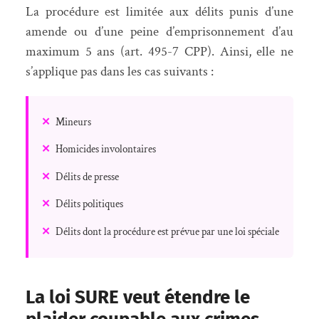
La procédure est limitée aux délits punis d’une
amende ou d’une peine d’emprisonnement d’au
maximum 5 ans (art. 495-7 CPP). Ainsi, elle ne
s’applique pas dans les cas suivants :
✕
Mineurs
✕
Homicides involontaires
✕
Délits de presse
✕
Délits politiques
✕
Délits dont la procédure est prévue par une loi spéciale
La loi SURE veut étendre le