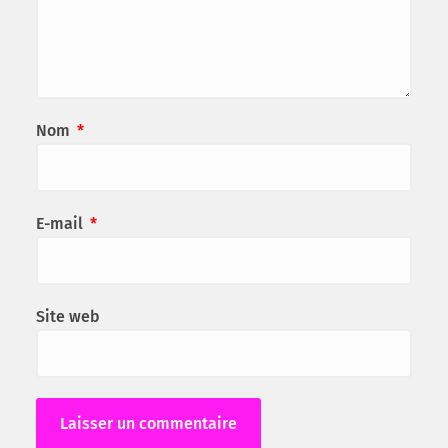
Nom
*
E-mail
*
Site web