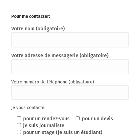
Pour me contacter:
Votre nom (obligatoire)
Votre adresse de messagerie (obligatoire)
Votre numéro de téléphone (obligatoire)
Je vous contacte:
pour un rendez-vous
pour un devis
je suis journaliste
pour un stage (je suis un étudiant)