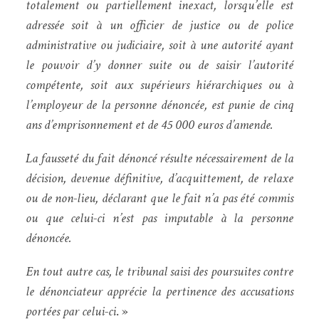
totalement ou partiellement inexact, lorsqu’elle est
adressée soit à un officier de justice ou de police
administrative ou judiciaire, soit à une autorité ayant
le pouvoir d’y donner suite ou de saisir l’autorité
compétente, soit aux supérieurs hiérarchiques ou à
l’employeur de la personne dénoncée, est punie de cinq
ans d’emprisonnement et de 45 000 euros d’amende.
La fausseté du fait dénoncé résulte nécessairement de la
décision, devenue définitive, d’acquittement, de relaxe
ou de non-lieu, déclarant que le fait n’a pas été commis
ou que celui-ci n’est pas imputable à la personne
dénoncée.
En tout autre cas, le tribunal saisi des poursuites contre
le dénonciateur apprécie la pertinence des accusations
portées par celui-ci
. »