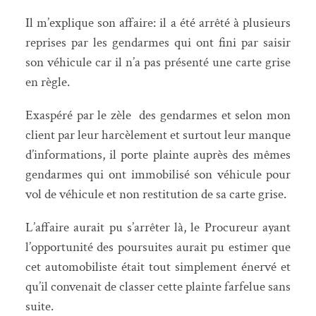
Il m’explique son affaire: il a été arrêté à plusieurs
reprises par les gendarmes qui ont fini par saisir
son véhicule car il n’a pas présenté une carte grise
en règle.
Exaspéré par le zèle des gendarmes et selon mon
client par leur harcèlement et surtout leur manque
d’informations, il porte plainte auprès des mêmes
gendarmes qui ont immobilisé son véhicule pour
vol de véhicule et non restitution de sa carte grise.
L’affaire aurait pu s’arrêter là, le Procureur ayant
l’opportunité des poursuites aurait pu estimer que
cet automobiliste était tout simplement énervé et
qu’il convenait de classer cette plainte farfelue sans
suite.