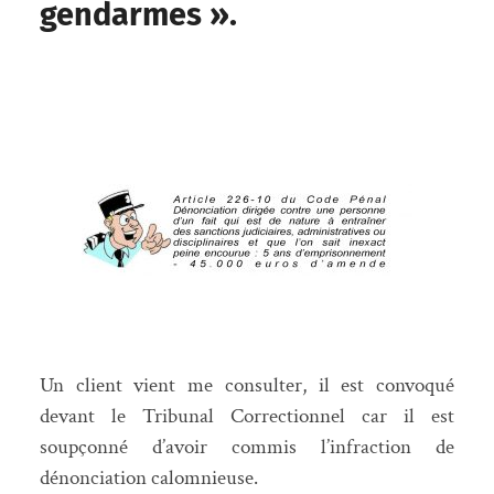
gendarmes ».
Un client vient me consulter, il est convoqué
devant le Tribunal Correctionnel car il est
soupçonné d’avoir commis l’infraction de
dénonciation calomnieuse.