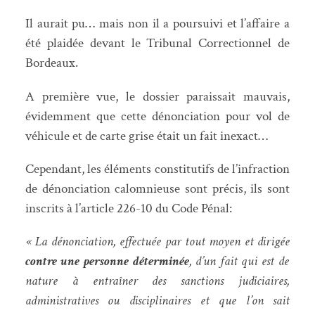
Il aurait pu… mais non il a poursuivi et l’affaire a
été plaidée devant le Tribunal Correctionnel de
Bordeaux.
A première vue, le dossier paraissait mauvais,
évidemment que cette dénonciation pour vol de
véhicule et de carte grise était un fait inexact…
Cependant, les éléments constitutifs de l’infraction
de dénonciation calomnieuse sont précis, ils sont
inscrits à l’article 226-10 du Code Pénal:
« La dénonciation, effectuée par tout moyen et dirigée
contre une personne déterminée
, d’un fait qui est de
nature à entraîner des sanctions judiciaires,
administratives ou disciplinaires et que l’on sait