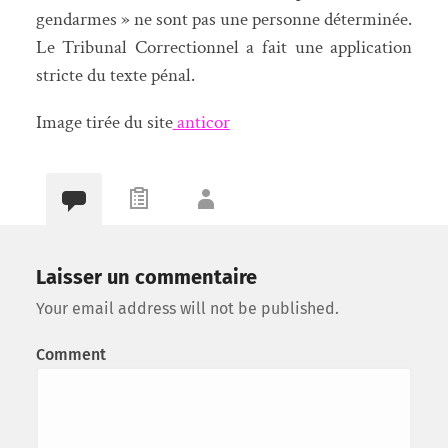
gendarmes » ne sont pas une personne déterminée.
Le Tribunal Correctionnel a fait une application
stricte du texte pénal.
Image tirée du site
anticor
Laisser un commentaire
Your email address will not be published.
Comment