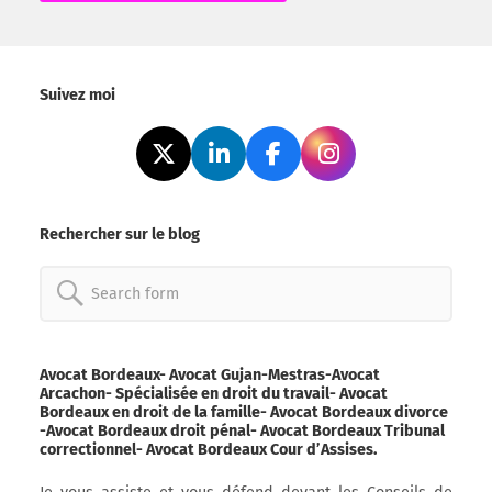
Alternative:
Suivez moi
Rechercher sur le blog
Search
for:
Avocat Bordeaux- Avocat Gujan-Mestras-Avocat
Arcachon- Spécialisée en droit du travail- Avocat
Bordeaux en droit de la famille- Avocat Bordeaux divorce
-Avocat Bordeaux droit pénal- Avocat Bordeaux Tribunal
correctionnel- Avocat Bordeaux Cour d’Assises.