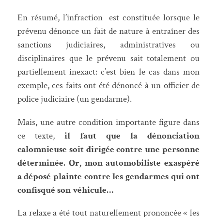
En résumé, l’infraction est constituée lorsque le
prévenu dénonce un fait de nature à entraîner des
sanctions judiciaires, administratives ou
disciplinaires que le prévenu sait totalement ou
partiellement inexact: c’est bien le cas dans mon
exemple, ces faits ont été dénoncé à un officier de
police judiciaire (un gendarme).
Mais, une autre condition importante figure dans
ce texte,
il faut que la dénonciation
calomnieuse soit dirigée contre une personne
déterminée. Or, mon automobiliste exaspéré
a déposé plainte contre les gendarmes qui ont
confisqué son véhicule…
La relaxe a été tout naturellement prononcée « les