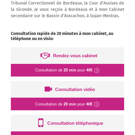
Tribunal Correctionnel de Bordeaux, la Cour d’Assises de
la Gironde. Je vous reçois à Bordeaux et à mon Cabinet
secondaire sur le Bassin d’Aracachon, à Gujan-Mestras.
Consultation rapide de 20 minutes à mon cabinet, au
téléphone ou en visio:
Rendez-vous cabinet
Consultation de
20 min
pour
40€
Consultation vidéo
Consultation de
20 min
pour
40€
Consultation téléphonique