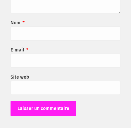
Nom
*
E-mail
*
Site web
Alternative: