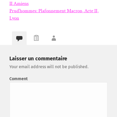
II Amiens
Prud’hommes: Plafonnement Macron, Acte II,
Lyon
Laisser un commentaire
Your email address will not be published.
Comment