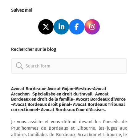
Suivez moi
Rechercher sur le blog
Search
for:
Avocat Bordeaux- Avocat Gujan-Mestras-Avocat
Arcachon- Spécialisée en droit du travail- Avocat
Bordeaux en droit de la famille- Avocat Bordeaux divorce
-Avocat Bordeaux droit pénal- Avocat Bordeaux Tribunal
correctionnel- Avocat Bordeaux Cour d’Assises.
Je vous assiste et vous défend devant les Conseils de
Prud’hommes de Bordeaux et Libourne, les juges aux
affaires familiales de Bordeaux, Arcachon et Libourne, le