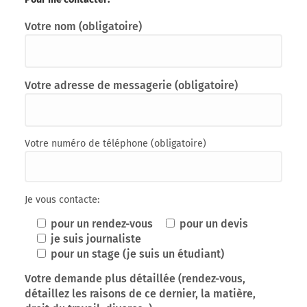
Votre nom (obligatoire)
Votre adresse de messagerie (obligatoire)
Votre numéro de téléphone (obligatoire)
Je vous contacte:
pour un rendez-vous
pour un devis
je suis journaliste
pour un stage (je suis un étudiant)
Votre demande plus détaillée (rendez-vous,
détaillez les raisons de ce dernier, la matière,