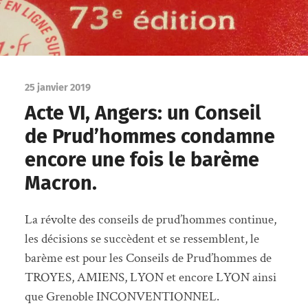
25 janvier 2019
Acte VI, Angers: un Conseil
de Prud’hommes condamne
encore une fois le barème
Macron.
La révolte des conseils de prud’hommes continue,
les décisions se succèdent et se ressemblent, le
barème est pour les Conseils de Prud’hommes de
TROYES, AMIENS, LYON et encore LYON ainsi
que Grenoble INCONVENTIONNEL.