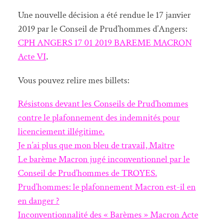
Une nouvelle décision a été rendue le 17 janvier
2019 par le Conseil de Prud’hommes d’Angers:
CPH ANGERS 17 01 2019 BAREME MACRON
Acte VI
.
Vous pouvez relire mes billets:
Résistons devant les Conseils de Prud’hommes
contre le plafonnement des indemnités pour
licenciement illégitime.
Je n’ai plus que mon bleu de travail, Maître
Le barème Macron jugé inconventionnel par le
Conseil de Prud’hommes de TROYES.
Prud’hommes: le plafonnement Macron est-il en
en danger ?
Inconventionnalité des « Barèmes » Macron Acte