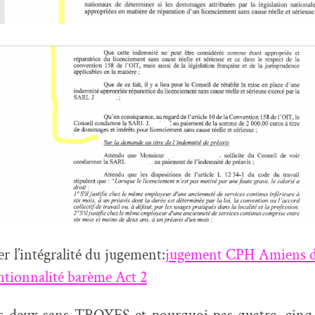
r l’intégralité du jugement:
jugement CPH Amiens d
ntionnalité barème Act 2