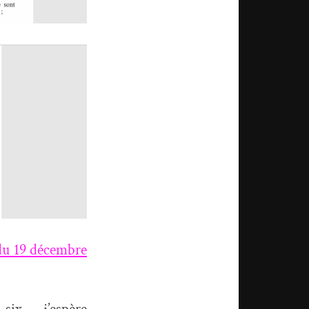
u 19 décembre